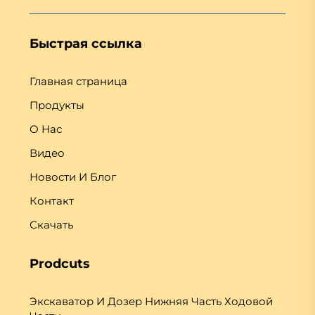
Быстрая ссылка
Главная страница
Продукты
О Нас
Видео
Новости И Блог
Контакт
Скачать
Prodcuts
Экскаватор И Дозер Нижняя Часть Ходовой