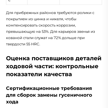
Для прибрежных районов требуются ролики с
покрытием из цинка и никеля, чтобы
компенсировать скорость коррозии,
превышающую на 53%. Для карьеров звенья из
кованой стали служат на 72% дольше при
твердости 55 HRC.
Оценка поставщиков деталей
ходовой части: контрольные
показатели качества
Сертификационные требования
для сборок замены гусеничного
хода