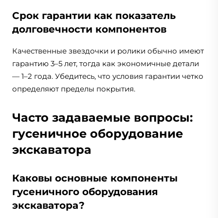
Срок гарантии как показатель
долговечности компонентов
Качественные звездочки и ролики обычно имеют
гарантию 3–5 лет, тогда как экономичные детали
— 1–2 года. Убедитесь, что условия гарантии четко
определяют пределы покрытия.
Часто задаваемые вопросы:
гусеничное оборудование
экскаватора
Каковы основные компоненты
гусеничного оборудования
экскаватора?