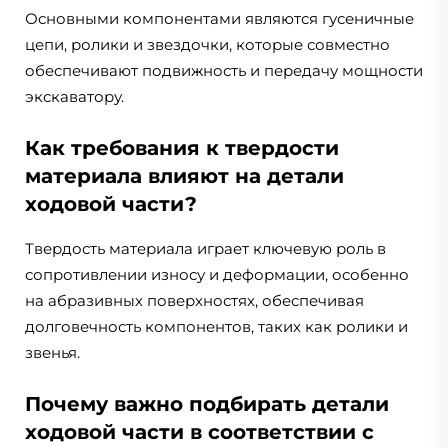
Основными компонентами являются гусеничные
цепи, ролики и звездочки, которые совместно
обеспечивают подвижность и передачу мощности
экскаватору.
Как требования к твердости
материала влияют на детали
ходовой части?
Твердость материала играет ключевую роль в
сопротивлении износу и деформации, особенно
на абразивных поверхностях, обеспечивая
долговечность компонентов, таких как ролики и
звенья.
Почему важно подбирать детали
ходовой части в соответствии с