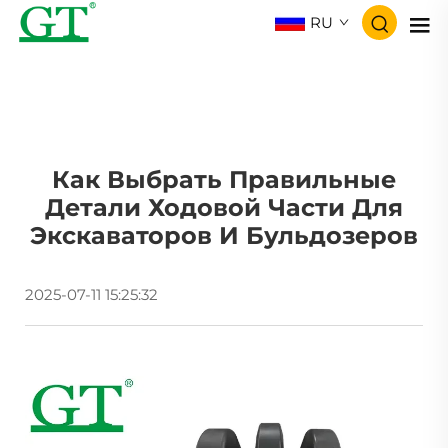
RU
Как Выбрать Правильные
Детали Ходовой Части Для
Экскаваторов И Бульдозеров
2025-07-11 15:25:32