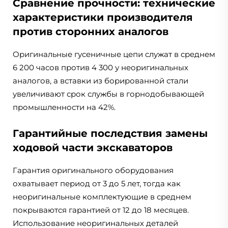
Сравнение прочности: технические
характеристики производителя
против сторонних аналогов
Оригинальные гусеничные цепи служат в среднем
6 200 часов против 4 300 у неоригинальных
аналогов, а вставки из борированной стали
увеличивают срок службы в горнодобывающей
промышленности на 42%.
Гарантийные последствия замены
ходовой части экскаваторов
Гарантия оригинального оборудования
охватывает период от 3 до 5 лет, тогда как
неоригинальные комплектующие в среднем
покрываются гарантией от 12 до 18 месяцев.
Использование неоригинальных деталей