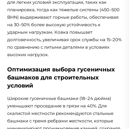
для легких условий эксплуатации, таких как
планировка, тогда как тяжелые системы (450–500
BHN) выдерживают горные работы, обеспечивая
на 30–50% более высокую устойчивость к
ударным нагрузкам. Ковка повышает
долговечность, увеличивая срок службы на 15–20%
по сравнению с литыми деталями в условиях
высоких нагрузок.
Оптимизация выбора гусеничных
башмаков для строительных
условий
Широкие гусеничные башмаки (18–24 дюйма)
уменьшают проседание в грязи на 40%. Для
скалистой местности рекомендуются стальные
башмаки с тремя ребрами жесткости, которые
минимизируют проникновение камней, сохраняя