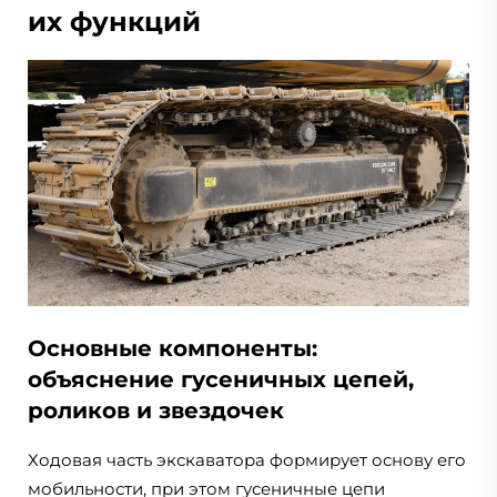
их функций
Основные компоненты:
объяснение гусеничных цепей,
роликов и звездочек
Ходовая часть экскаватора формирует основу его
мобильности, при этом гусеничные цепи