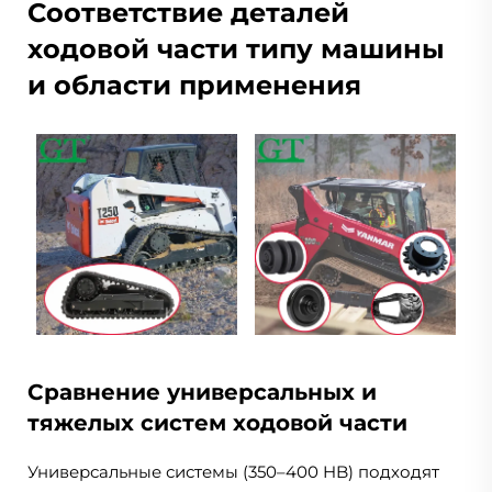
Соответствие деталей
ходовой части типу машины
и области применения
Сравнение универсальных и
тяжелых систем ходовой части
Универсальные системы (350–400 HB) подходят