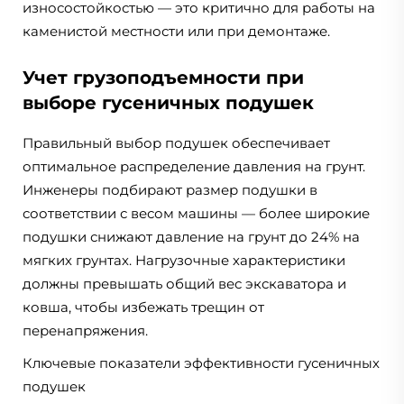
износостойкостью — это критично для работы на
каменистой местности или при демонтаже.
Учет грузоподъемности при
выборе гусеничных подушек
Правильный выбор подушек обеспечивает
оптимальное распределение давления на грунт.
Инженеры подбирают размер подушки в
соответствии с весом машины — более широкие
подушки снижают давление на грунт до 24% на
мягких грунтах. Нагрузочные характеристики
должны превышать общий вес экскаватора и
ковша, чтобы избежать трещин от
перенапряжения.
Ключевые показатели эффективности гусеничных
подушек