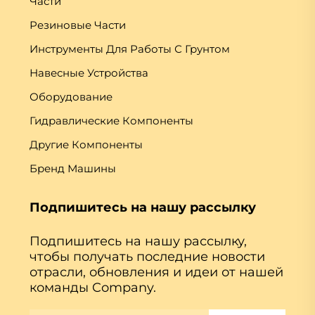
Части
Резиновые Части
Инструменты Для Работы С Грунтом
Навесные Устройства
Оборудование
Гидравлические Компоненты
Другие Компоненты
Бренд Машины
Подпишитесь на нашу рассылку
Подпишитесь на нашу рассылку,
чтобы получать последние новости
отрасли, обновления и идеи от нашей
команды Company.