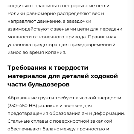
соединяют пластины в непрерывные петли.
Ролики равномерно распределяют вес и
направляют движение, а звездочки
взаимодействуют с звеньями цепи для передачи
мощности от конечного привода. Правильная
установка предотвращает преждевременный
износ во время копания.
Требования к твердости
материалов для деталей ходовой
части бульдозеров
Абразивные грунты требуют высокой твердости
(350–450 HB) роликов и звеньев для
предотвращения образования ям и деформации.
Стальные сплавы с поверхностной закалкой
обеспечивают баланс между прочностью и