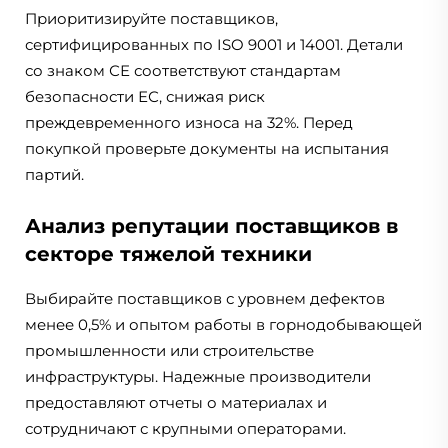
Приоритизируйте поставщиков,
сертифицированных по ISO 9001 и 14001. Детали
со знаком СЕ соответствуют стандартам
безопасности ЕС, снижая риск
преждевременного износа на 32%. Перед
покупкой проверьте документы на испытания
партий.
Анализ репутации поставщиков в
секторе тяжелой техники
Выбирайте поставщиков с уровнем дефектов
менее 0,5% и опытом работы в горнодобывающей
промышленности или строительстве
инфраструктуры. Надежные производители
предоставляют отчеты о материалах и
сотрудничают с крупными операторами.