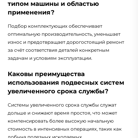
типом машины и областью
применения?
Подбор комплектующих обеспечивает
оптимальную производительность, уменьшает
износ и предотвращает дорогостоящий ремонт
за счёт соответствия деталей конкретным
задачам и условиям эксплуатации.
Каковы преимущества
использования подвесных систем
увеличенного срока службы?
Системы увеличенного срока службы служат
дольше и снижают время простоя, что может
компенсировать более высокую начальную
стоимость в интенсивных операциях, таких как
добыча полезных ископаемых.