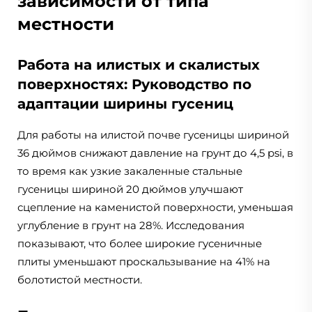
зависимости от типа
местности
Работа на илистых и скалистых
поверхностях: Руководство по
адаптации ширины гусениц
Для работы на илистой почве гусеницы шириной
36 дюймов снижают давление на грунт до 4,5 psi, в
то время как узкие закаленные стальные
гусеницы шириной 20 дюймов улучшают
сцепление на каменистой поверхности, уменьшая
углубление в грунт на 28%. Исследования
показывают, что более широкие гусеничные
плиты уменьшают проскальзывание на 41% на
болотистой местности.