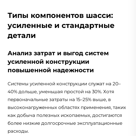
Типы компонентов шасси:
усиленные и стандартные
детали
Анализ затрат и выгод систем
усиленной конструкции
повышенной надежности
Системы усиленной конструкции служат на 20–
40% дольше, уменьшая простой на 30%. Хотя
первоначальные затраты на 15–25% выше, в
высоконагруженных областях применения, таких
как добыча полезных ископаемых, достигаются
более низкие долгосрочные эксплуатационные
расходы.