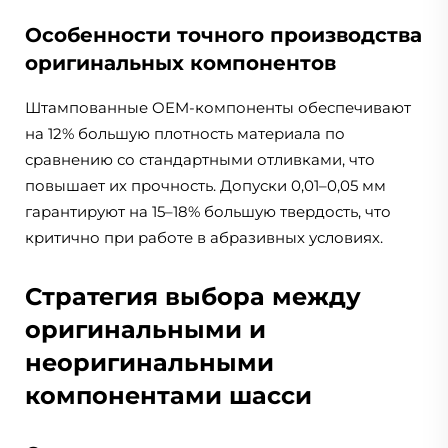
Особенности точного производства
оригинальных компонентов
Штампованные OEM-компоненты обеспечивают
на 12% большую плотность материала по
сравнению со стандартными отливками, что
повышает их прочность. Допуски 0,01–0,05 мм
гарантируют на 15–18% большую твердость, что
критично при работе в абразивных условиях.
Стратегия выбора между
оригинальными и
неоригинальными
компонентами шасси