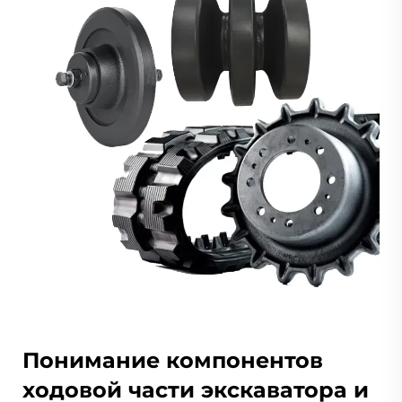
Понимание компонентов
ходовой части экскаватора и