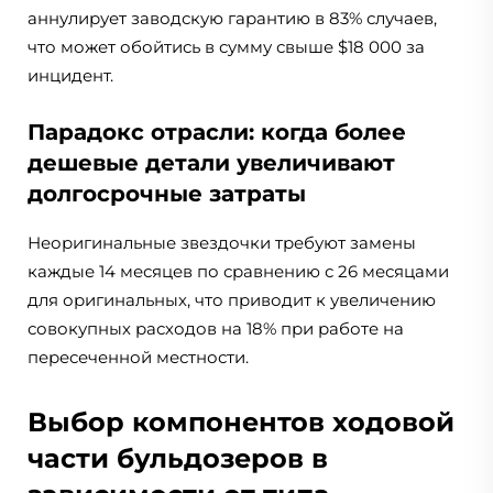
аннулирует заводскую гарантию в 83% случаев,
что может обойтись в сумму свыше $18 000 за
инцидент.
Парадокс отрасли: когда более
дешевые детали увеличивают
долгосрочные затраты
Неоригинальные звездочки требуют замены
каждые 14 месяцев по сравнению с 26 месяцами
для оригинальных, что приводит к увеличению
совокупных расходов на 18% при работе на
пересеченной местности.
Выбор компонентов ходовой
части бульдозеров в