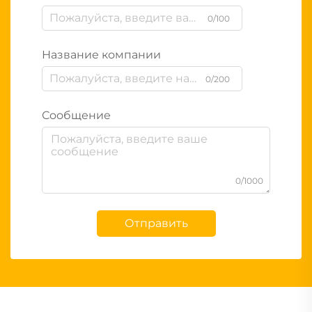
0/100
Название компании
0/200
Сообщение
0/1000
Отправить