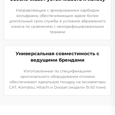
Направляющие с армированием карбидом
вольфрама, обеспечивающие вдвое более
длительный срок службы в условиях абразивного
износа по сравнению с немодифицированными
траками
Универсальная совместимость с
ведущими брендами
Изготовленные по спецификациям
оригинального оборудования отливки
обеспечивают идеальную посадку на экскаваторы
CAT, Komatsu, Hitachi и Doosan (модели 15-50 тонн)