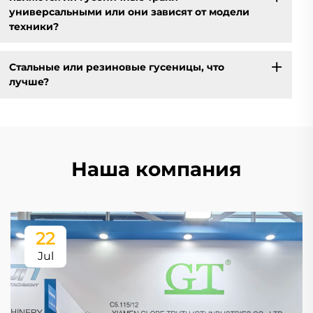
универсальными или они зависят от модели
техники?
Стальные или резиновые гусеницы, что
лучше?
Наша компания
22
Jul