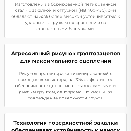
Изготовлены из борированной легированной
стали с закалкой и отпуском (HB 400-450), они
обладают на 30% более высокой устойчивостью к
ударным нагрузкам по сравнению со
стандартными башмаками.
Агрессивный рисунок грунтозацепов
для максимального сцепления
Рисунок протектора, оптимизированный с
помощью компьютера, на 20% эффективнее
обеспечивает сцепление с грязью, камнями и
рыхлым грунтом, одновременно уменьшая
повреждение поверхности грунта.
Технология поверхностной закалки
обеспечивает устойчивость к износу