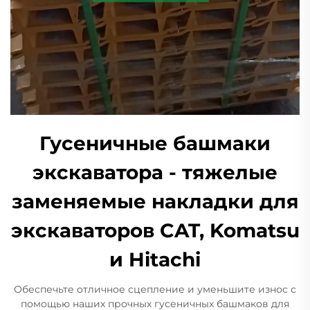
Гусеничные башмаки
экскаватора - тяжелые
заменяемые накладки для
экскаваторов CAT, Komatsu
и Hitachi
Обеспечьте отличное сцепление и уменьшите износ с
помощью наших прочных гусеничных башмаков для