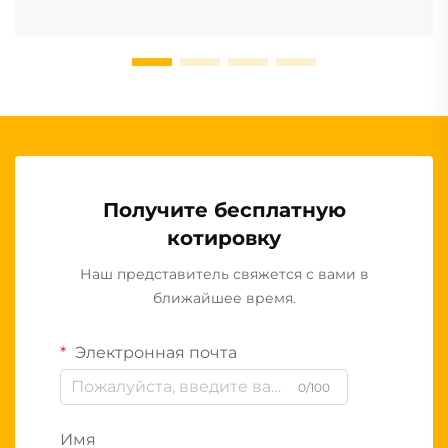
Получите бесплатную
котировку
Наш представитель свяжется с вами в
ближайшее время.
Электронная почта
0/100
Имя