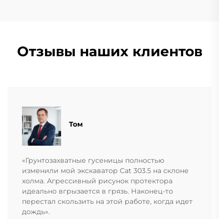
Отзывы наших клиентов
Том
«Грунтозахватные гусеницы полностью
изменили мой экскаватор Cat 303.5 на склоне
холма. Агрессивный рисунок протектора
идеально вгрызается в грязь. Наконец-то
перестал скользить на этой работе, когда идет
дождь».