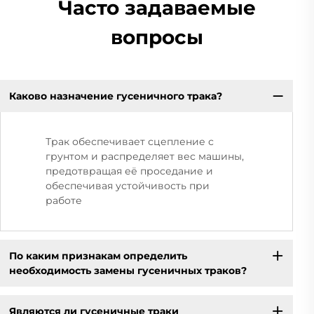
Часто задаваемые
вопросы
Каково назначение гусеничного трака?
Трак обеспечивает сцепление с
грунтом и распределяет вес машины,
предотвращая её проседание и
обеспечивая устойчивость при
работе
По каким признакам определить
необходимость замены гусеничных траков?
Являются ли гусеничные траки