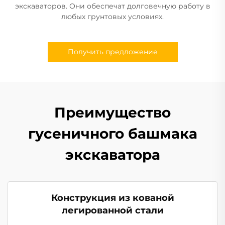
экскаваторов. Они обеспечат долговечную работу в
любых грунтовых условиях.
Получить предложение
Преимущество
гусеничного башмака
экскаватора
Конструкция из кованой
легированной стали