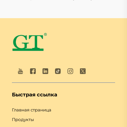
Быстрая ссылка
Главная страница
Продукты