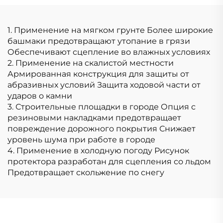
1. Применение на мягком грунте Более широкие
башмаки предотвращают утопание в грязи
Обеспечивают сцепление во влажных условиях
2. Применение на скалистой местности
Армированная конструкция для защиты от
абразивных условий Защита ходовой части от
ударов о камни
3. Строительные площадки в городе Опция с
резиновыми накладками предотвращает
повреждение дорожного покрытия Снижает
уровень шума при работе в городе
4. Применение в холодную погоду Рисунок
протектора разработан для сцепления со льдом
Предотвращает скольжение по снегу