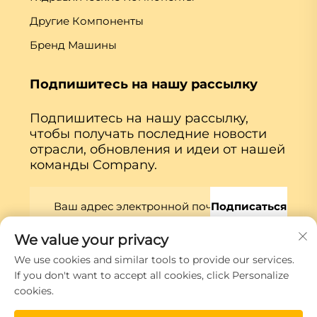
Другие Компоненты
Бренд Машины
Подпишитесь на нашу рассылку
Подпишитесь на нашу рассылку,
чтобы получать последние новости
отрасли, обновления и идеи от нашей
команды Company.
Подписаться
We value your privacy
We use cookies and similar tools to provide our services.
Авторские права © Xiamen Globe Machine Co.,ltd.
If you don't want to accept all cookies, click Personalize
Политика конфиденциальности
cookies.
Прокрутить наверх