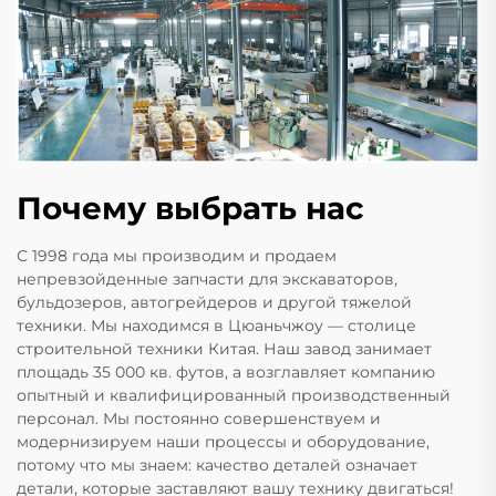
Почему выбрать нас
С 1998 года мы производим и продаем
непревзойденные запчасти для экскаваторов,
бульдозеров, автогрейдеров и другой тяжелой
техники. Мы находимся в Цюаньчжоу — столице
строительной техники Китая. Наш завод занимает
площадь 35 000 кв. футов, а возглавляет компанию
опытный и квалифицированный производственный
персонал. Мы постоянно совершенствуем и
модернизируем наши процессы и оборудование,
потому что мы знаем: качество деталей означает
детали, которые заставляют вашу технику двигаться!