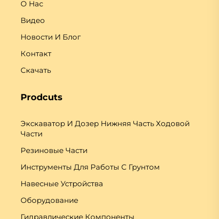
О Нас
Видео
Новости И Блог
Контакт
Скачать
Prodcuts
Экскаватор И Дозер Нижняя Часть Ходовой
Части
Резиновые Части
Инструменты Для Работы С Грунтом
Навесные Устройства
Оборудование
Гидравлические Компоненты