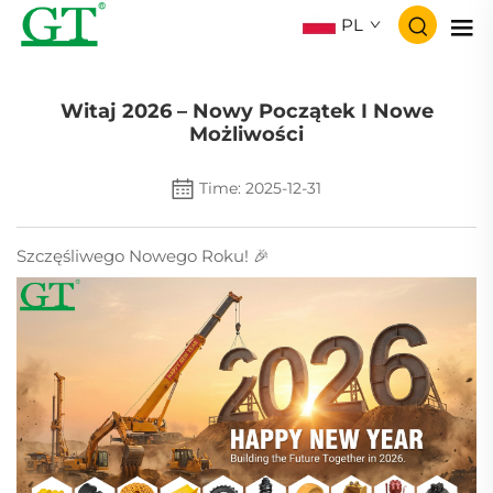
PL
Witaj 2026 – Nowy Początek I Nowe
Możliwości
Time: 2025-12-31
Szczęśliwego Nowego Roku! 🎉