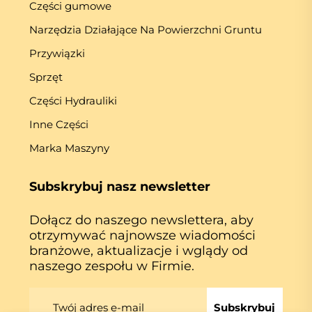
Części gumowe
Narzędzia Działające Na Powierzchni Gruntu
Przywiązki
Sprzęt
Części Hydrauliki
Inne Części
Marka Maszyny
Subskrybuj nasz newsletter
Dołącz do naszego newslettera, aby
otrzymywać najnowsze wiadomości
branżowe, aktualizacje i wglądy od
naszego zespołu w Firmie.
Subskrybuj