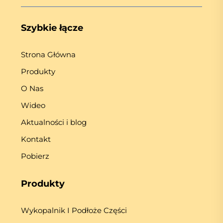
Szybkie łącze
Strona Główna
Produkty
O Nas
Wideo
Aktualności i blog
Kontakt
Pobierz
Produkty
Wykopalnik I Podłoże Części