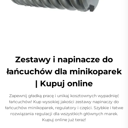
Zestawy i napinacze do
łańcuchów dla minikoparek
| Kupuj online
Zapewnij gładką pracę i unikaj kosztownych wypadnięć
łańcuchów! Kup wysokiej jakości zestawy napinaczy do
łańcuchów minikoparek, regulatory i części. Szybkie i łatwe
rozwiązania regulacji dla wszystkich głównych marek.
Kupuj online już teraz!