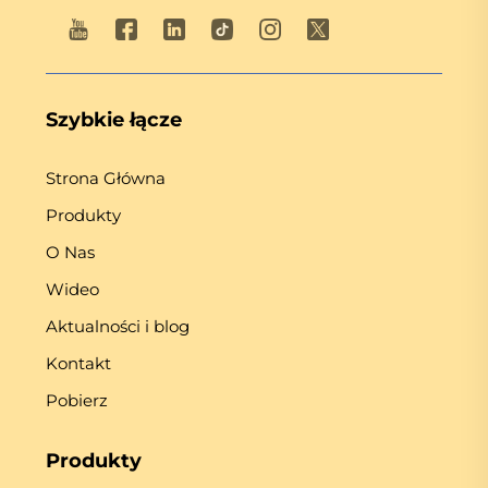
Szybkie łącze
Strona Główna
Produkty
O Nas
Wideo
Aktualności i blog
Kontakt
Pobierz
Produkty