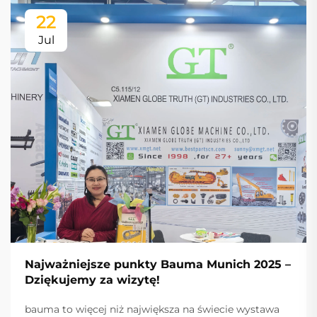
22
Jul
Najważniejsze punkty Bauma Munich 2025 –
Dziękujemy za wizytę!
bauma to więcej niż największa na świecie wystawa