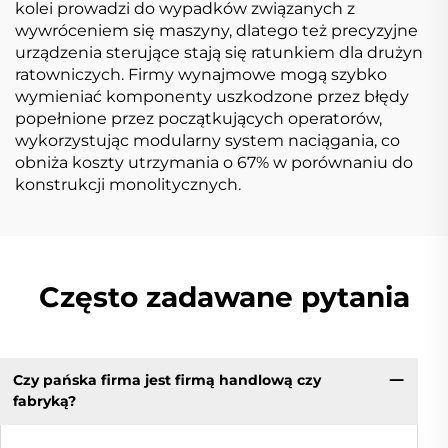
kolei prowadzi do wypadków związanych z
wywróceniem się maszyny, dlatego też precyzyjne
urządzenia sterujące stają się ratunkiem dla drużyn
ratowniczych. Firmy wynajmowe mogą szybko
wymieniać komponenty uszkodzone przez błędy
popełnione przez początkujących operatorów,
wykorzystując modularny system naciągania, co
obniża koszty utrzymania o 67% w porównaniu do
konstrukcji monolitycznych.
Często zadawane pytania
Czy pańska firma jest firmą handlową czy
fabryką?