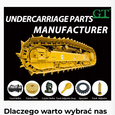
Dlaczego warto wybrać nas