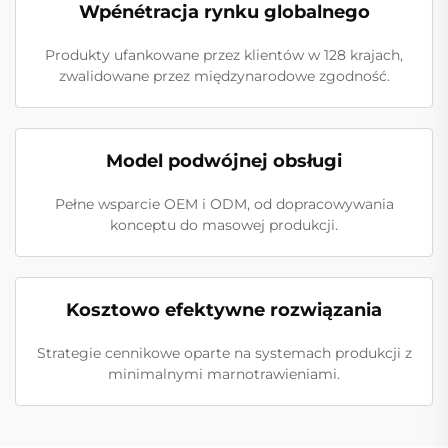
Wpénétracja rynku globalnego
Produkty ufankowane przez klientów w 128 krajach,
zwalidowane przez międzynarodowe zgodność.
Model podwójnej obsługi
Pełne wsparcie OEM i ODM, od dopracowywania
konceptu do masowej produkcji.
Kosztowo efektywne rozwiązania
Strategie cennikowe oparte na systemach produkcji z
minimalnymi marnotrawieniami.