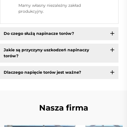
Mamy własny niezależny zakład
produkcyjny.
Do czego służą napinacze torów?
Jakie są przyczyny uszkodzeń napinaczy
torów?
Dlaczego napięcie torów jest ważne?
Nasza firma