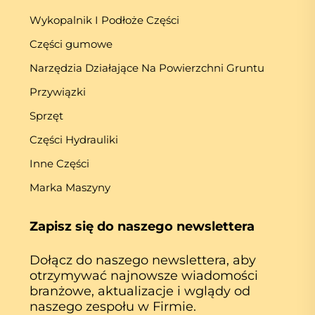
Wykopalnik I Podłoże Części
Części gumowe
Narzędzia Działające Na Powierzchni Gruntu
Przywiązki
Sprzęt
Części Hydrauliki
Inne Części
Marka Maszyny
Zapisz się do naszego newslettera
Dołącz do naszego newslettera, aby
otrzymywać najnowsze wiadomości
branżowe, aktualizacje i wglądy od
naszego zespołu w Firmie.