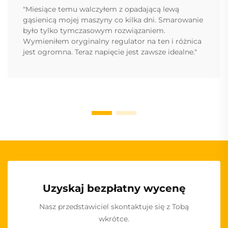
"Miesiące temu walczyłem z opadającą lewą
gąsienicą mojej maszyny co kilka dni. Smarowanie
było tylko tymczasowym rozwiązaniem.
Wymieniłem oryginalny regulator na ten i różnica
jest ogromna. Teraz napięcie jest zawsze idealne."
Uzyskaj bezpłatny wycenę
Nasz przedstawiciel skontaktuje się z Tobą
wkrótce.