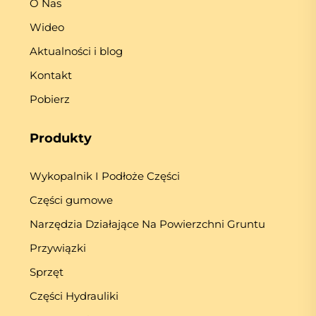
O Nas
Wideo
Aktualności i blog
Kontakt
Pobierz
Produkty
Wykopalnik I Podłoże Części
Części gumowe
Narzędzia Działające Na Powierzchni Gruntu
Przywiązki
Sprzęt
Części Hydrauliki