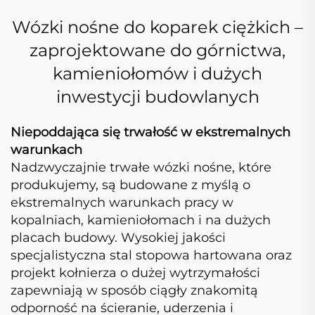
Wózki nośne do koparek ciężkich –
zaprojektowane do górnictwa,
kamieniołomów i dużych
inwestycji budowlanych
Niepoddająca się trwałość w ekstremalnych
warunkach
Nadzwyczajnie trwałe wózki nośne, które
produkujemy, są budowane z myślą o
ekstremalnych warunkach pracy w
kopalniach, kamieniołomach i na dużych
placach budowy. Wysokiej jakości
specjalistyczna stal stopowa hartowana oraz
projekt kołnierza o dużej wytrzymałości
zapewniają w sposób ciągły znakomitą
odporność na ścieranie, uderzenia i