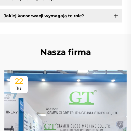
Jakiej konserwacji wymagają te role?
Nasza firma
22
Jul