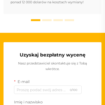
ponad 12 000 dolarów na kosztach wymiany!
Uzyskaj bezpłatny wycenę
Nasz przedstawiciel skontaktuje się z Tobą
wkrótce.
E-mail
0/100
Imię i nazwisko