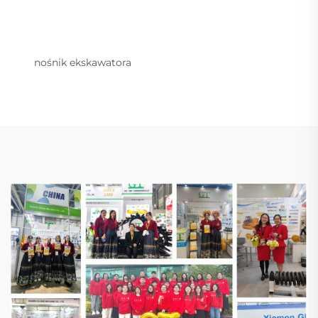
nośnik ekskawatora