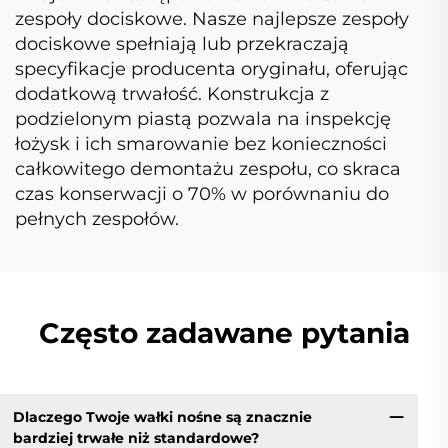
zespoły dociskowe. Nasze najlepsze zespoły
dociskowe spełniają lub przekraczają
specyfikacje producenta oryginału, oferując
dodatkową trwałość. Konstrukcja z
podzielonym piastą pozwala na inspekcję
łożysk i ich smarowanie bez konieczności
całkowitego demontażu zespołu, co skraca
czas konserwacji o 70% w porównaniu do
pełnych zespołów.
Często zadawane pytania
Dlaczego Twoje wałki nośne są znacznie
bardziej trwałe niż standardowe?