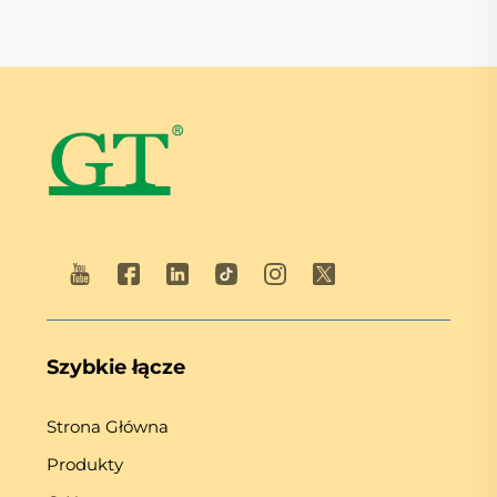
Szybkie łącze
Strona Główna
Produkty