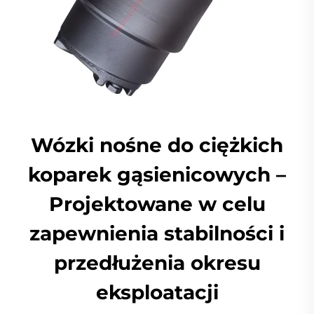
Wózki nośne do ciężkich
koparek gąsienicowych –
Projektowane w celu
zapewnienia stabilności i
przedłużenia okresu
eksploatacji