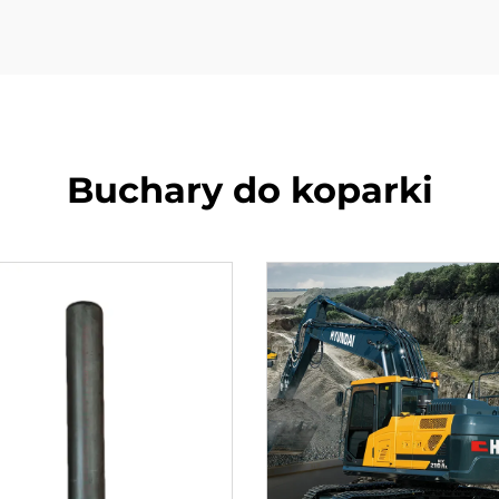
Buchary do koparki