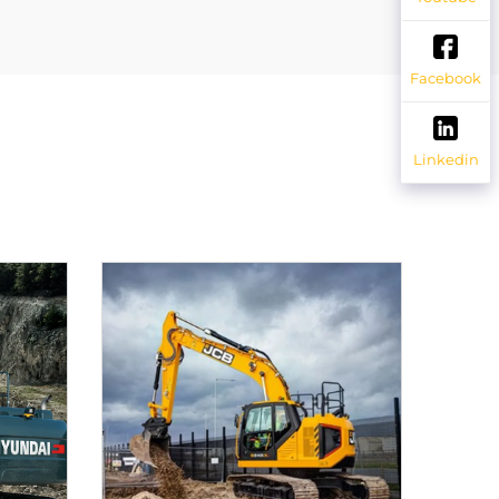
Facebook
Linkedin