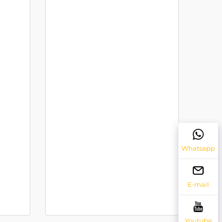
Whatsapp
E-mail
Youtube