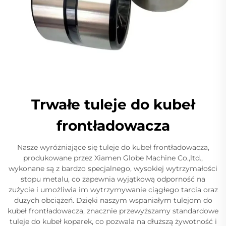
Trwałe tuleje do kubeł
frontładowacza
Nasze wyróżniające się tuleje do kubeł frontładowacza,
produkowane przez Xiamen Globe Machine Co.,ltd.,
wykonane są z bardzo specjalnego, wysokiej wytrzymałości
stopu metalu, co zapewnia wyjątkową odporność na
zużycie i umożliwia im wytrzymywanie ciągłego tarcia oraz
dużych obciążeń. Dzięki naszym wspaniałym tulejom do
kubeł frontładowacza, znacznie przewyższamy standardowe
tuleje do kubeł koparek, co pozwala na dłuższą żywotność i