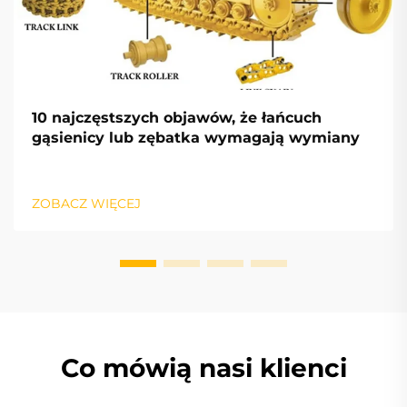
10 najczęstszych objawów, że łańcuch
gąsienicy lub zębatka wymagają wymiany
ZOBACZ WIĘCEJ
Co mówią nasi klienci