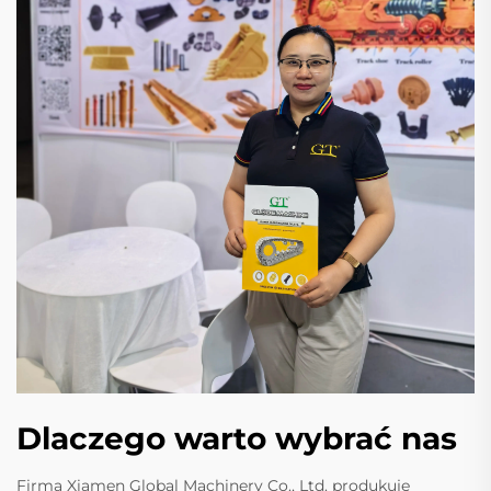
Dlaczego warto wybrać nas
Firma Xiamen Global Machinery Co., Ltd. produkuje