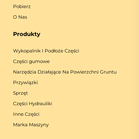
Pobierz
O Nas
Produkty
Wykopalnik I Podłoże Części
Części gumowe
Narzędzia Działające Na Powierzchni Gruntu
Przywiązki
Sprzęt
Części Hydrauliki
Inne Części
Marka Maszyny