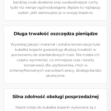
bardziej czułe działanie oraz swobodniejsze ruchy
łyżki niż wersje ogólnodostępne. Będzie to najlepszy
wybór, jeśli zastosujesz je w swojej koparce.
Długa trwałość oszczędza pieniądze
Wysokiej jakości materiał i solidna konstrukcja tulei
kubełka koparki gwarantują dłuższą trwałość w
porównaniu do standardowych tulei. Nie trzeba ich
często wymieniać, co zmniejsza czas i koszty
konserwacji dla użytkownika, choć w
zintensyfikowanych warunkach pracy, działają bardzo
skutecznie.
Silna zdolność obsługi posprzedażnej
Nasze tuleje do kubełka koparki wykonane są z