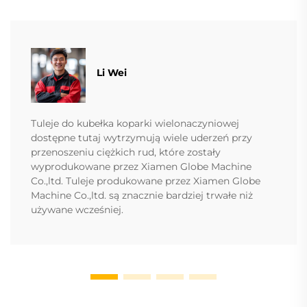
Li Wei
Tuleje do kubełka koparki wielonaczyniowej
dostępne tutaj wytrzymują wiele uderzeń przy
przenoszeniu ciężkich rud, które zostały
wyprodukowane przez Xiamen Globe Machine
Co.,ltd. Tuleje produkowane przez Xiamen Globe
Machine Co.,ltd. są znacznie bardziej trwałe niż
używane wcześniej.