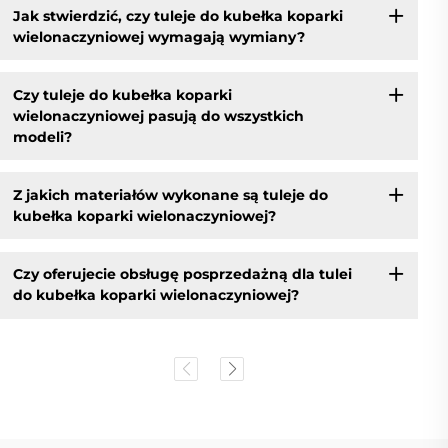
Jak stwierdzić, czy tuleje do kubełka koparki
wielonaczyniowej wymagają wymiany?
Czy tuleje do kubełka koparki
wielonaczyniowej pasują do wszystkich
modeli?
Z jakich materiałów wykonane są tuleje do
kubełka koparki wielonaczyniowej?
Czy oferujecie obsługę posprzedażną dla tulei
do kubełka koparki wielonaczyniowej?