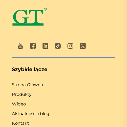
Szybkie łącze
Strona Główna
Produkty
Wideo
Aktualności i blog
Kontakt