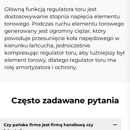
Główną funkcją regulatora toru jest
dostosowywanie stopnia napięcia elementu
torowego. Podczas ruchu elementu torowego
generowany jest ogromny ciężar, który
powoduje przesunięcie koła napędowego w
kierunku łańcucha, jednocześnie
kompresując regulator toru, aby luźniejszy był
element torowy, dlatego regulator toru ma
rolę amortyzatora i ochrony.
Często zadawane pytania
Czy pańska firma jest firmą handlową czy