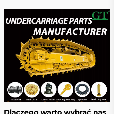
Dlaczego warto wybrać nas