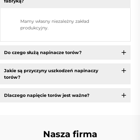
fabryką?
Mamy własny niezależny zakład
produkcyjny.
Do czego służą napinacze torów?
Jakie są przyczyny uszkodzeń napinaczy
torów?
Dlaczego napięcie torów jest ważne?
Nasza firma