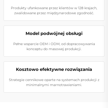
Produkty ufankowane przez klientów w 128 krajach,
zwalidowane przez międzynarodowe zgodność.
Model podwójnej obsługi
Pełne wsparcie OEM i ODM, od dopracowywania
konceptu do masowej produkcji.
Kosztowo efektywne rozwiązania
Strategie cennikowe oparte na systemach produkcji z
minimalnymi marnotrawieniami.