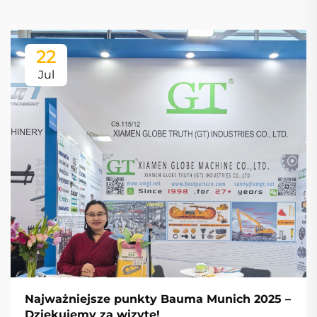
22
Jul
Najważniejsze punkty Bauma Munich 2025 –
Dziękujemy za wizytę!