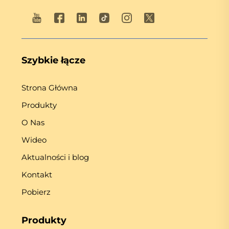
Szybkie łącze
Strona Główna
Produkty
O Nas
Wideo
Aktualności i blog
Kontakt
Pobierz
Produkty