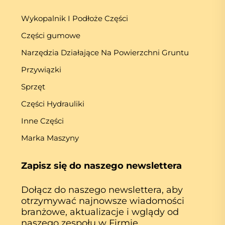
Wykopalnik I Podłoże Części
Części gumowe
Narzędzia Działające Na Powierzchni Gruntu
Przywiązki
Sprzęt
Części Hydrauliki
Inne Części
Marka Maszyny
Zapisz się do naszego newslettera
Dołącz do naszego newslettera, aby
otrzymywać najnowsze wiadomości
branżowe, aktualizacje i wglądy od
naszego zespołu w Firmie.