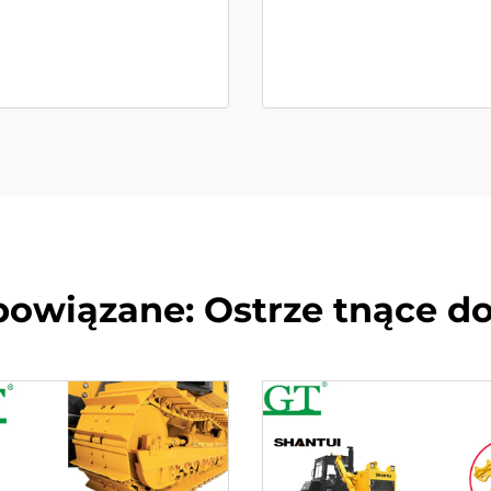
powiązane: Ostrze tnące do