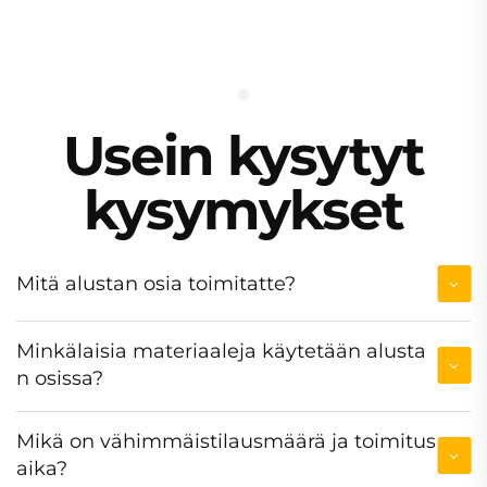
Usein kysytyt
kysymykset
Mitä alustan osia toimitatte?
Minkälaisia materiaaleja käytetään alusta
n osissa?
Mikä on vähimmäistilausmäärä ja toimitus
aika?