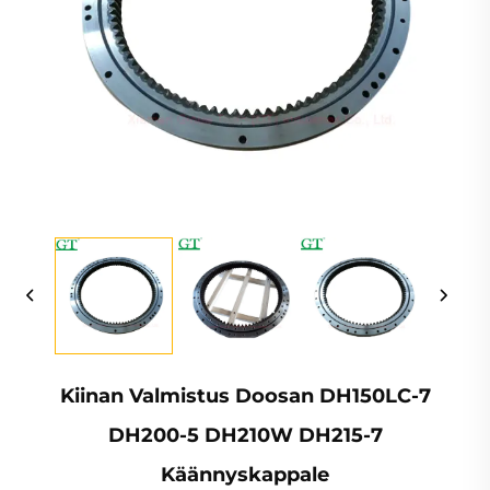
Kiinan Valmistus Doosan DH150LC-7
DH200-5 DH210W DH215-7
Käännyskappale