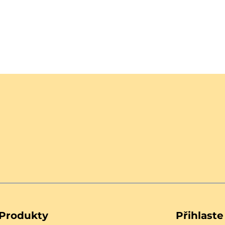
Produkty
Přihlast