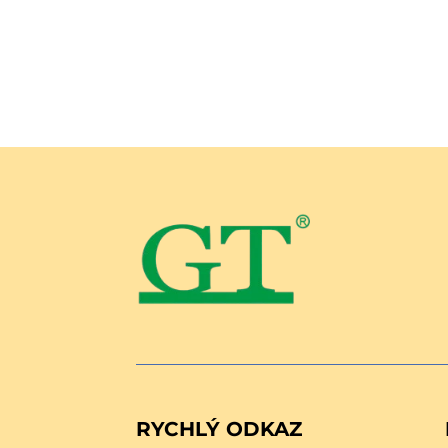
RYCHLÝ ODKAZ