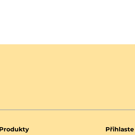
Produkty
Přihlast