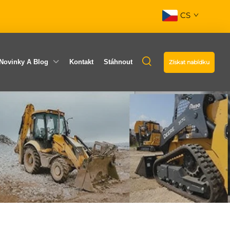
CS
Novinky A Blog
Kontakt
Stáhnout
Získat nabídku