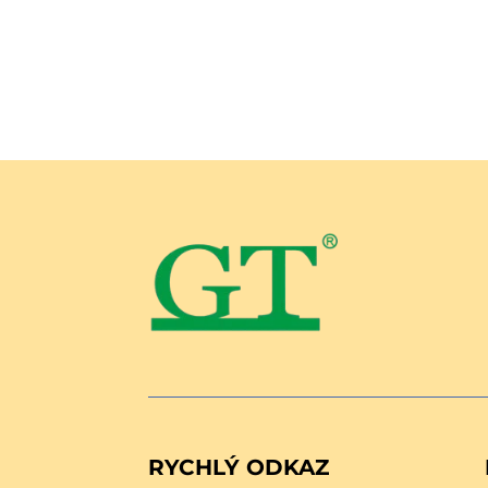
RYCHLÝ ODKAZ