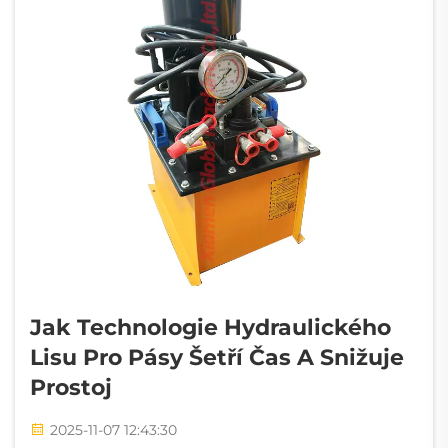
Jak Technologie Hydraulického
Lisu Pro Pásy Šetří Čas A Snižuje
Prostoj
2025-11-07 12:43:30