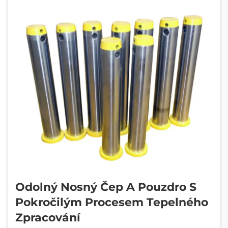
Odolný Nosný Čep A Pouzdro S
Pokročilým Procesem Tepelného
Zpracování