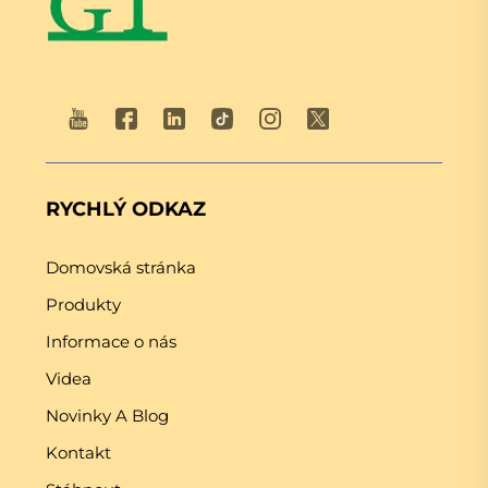
RYCHLÝ ODKAZ
Domovská stránka
Produkty
Informace o nás
Videa
Novinky A Blog
Kontakt