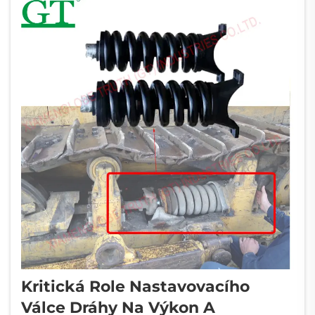
Kritická Role Nastavovacího
Válce Dráhy Na Výkon A