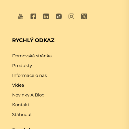
RYCHLÝ ODKAZ
Domovská stránka
Produkty
Informace o nás
Videa
Novinky A Blog
Kontakt
Stáhnout