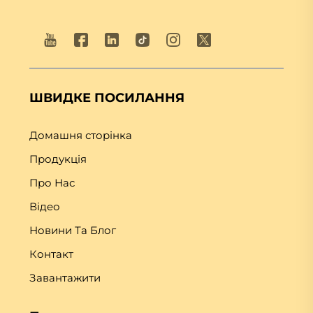
ШВИДКЕ ПОСИЛАННЯ
Домашня сторінка
Продукція
Про Нас
Відео
Новини Та Блог
Контакт
Завантажити