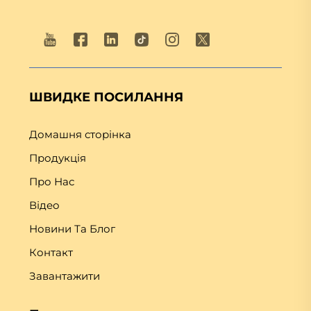
ШВИДКЕ ПОСИЛАННЯ
Домашня сторінка
Продукція
Про Нас
Відео
Новини Та Блог
Контакт
Завантажити