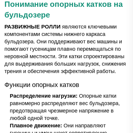
Понимание опорных катков на
бульдозере
РАЗВИЖНЫЕ РОЛЛИ
являются ключевыми
компонентами системы нижнего каркаса
бульдозера. Они поддерживают вес машины и
помогают гусеницам плавно перемещаться по
неровной местности. Эти катки спроектированы
для выдерживания больших нагрузок, снижения
трения и обеспечения эффективной работы.
Функции опорных катков
Распределение нагрузки:
Опорные катки
равномерно распределяют вес бульдозера,
предотвращая чрезмерное напряжение в
любой одной точке.
Плавное движение:
Они направляют
гусеницы и уменьшают сопротивление,