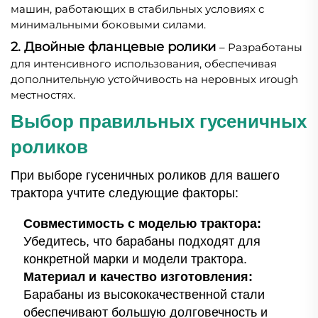
машин, работающих в стабильных условиях с
минимальными боковыми силами.
2. Двойные фланцевые ролики
– Разработаны
для интенсивного использования, обеспечивая
дополнительную устойчивость на неровных иrough
местностях.
Выбор правильных гусеничных
роликов
При выборе гусеничных роликов для вашего
трактора учтите следующие факторы:
Совместимость с моделью трактора:
Убедитесь, что барабаны подходят для
конкретной марки и модели трактора.
Материал и качество изготовления:
Барабаны из высококачественной стали
обеспечивают большую долговечность и