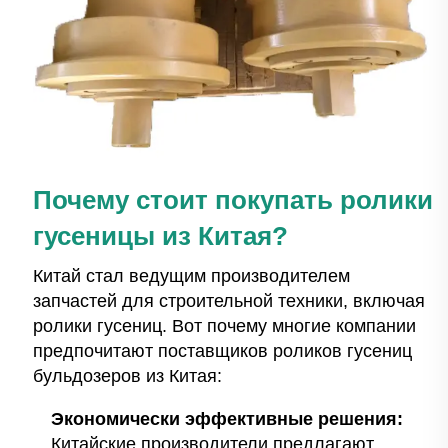
Почему стоит покупать ролики
гусеницы из Китая?
Китай стал ведущим производителем
запчастей для строительной техники, включая
ролики гусениц. Вот почему многие компании
предпочитают поставщиков роликов гусениц
бульдозеров из Китая:
Экономически эффективные решения:
Китайские производители предлагают