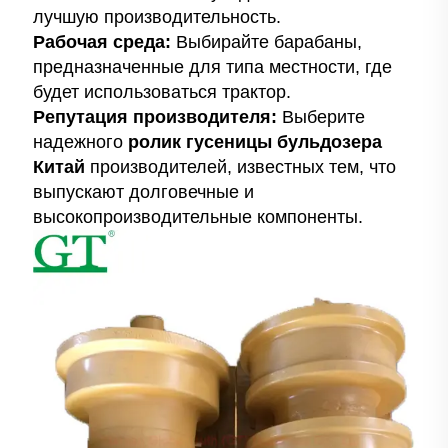
лучшую производительность.
Рабочая среда:
Выбирайте барабаны,
предназначенные для типа местности, где
будет использоваться трактор.
Репутация производителя:
Выберите
надежного
ролик гусеницы бульдозера
Китай
производителей, известных тем, что
выпускают долговечные и
высокопроизводительные компоненты.