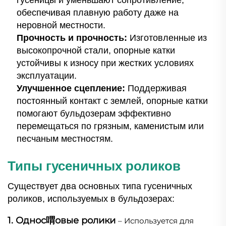
обеспечивая плавную работу даже на
неровной местности.
Прочность и прочность:
Изготовленные из
высокопрочной стали, опорные катки
устойчивы к износу при жестких условиях
эксплуатации.
Улучшенное сцепление:
Поддерживая
постоянный контакт с землей, опорные катки
помогают бульдозерам эффективно
перемещаться по грязным, каменистым или
песчаным местностям.
Типы гусеничных роликов
Существует два основных типа гусеничных
роликов, используемых в бульдозерах:
1. Однос喟овые ролики
– Используется для