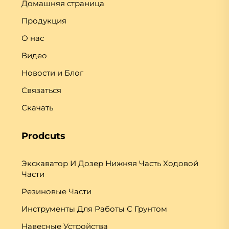
Домашняя страница
Продукция
О нас
Видео
Новости и Блог
Связаться
Скачать
Prodcuts
Экскаватор И Дозер Нижняя Часть Ходовой
Части
Резиновые Части
Инструменты Для Работы С Грунтом
Навесные Устройства