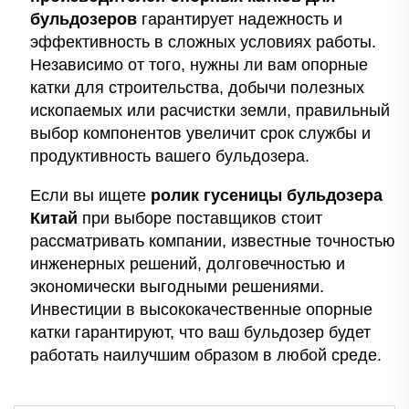
бульдозеров
гарантирует надежность и
эффективность в сложных условиях работы.
Независимо от того, нужны ли вам опорные
катки для строительства, добычи полезных
ископаемых или расчистки земли, правильный
выбор компонентов увеличит срок службы и
продуктивность вашего бульдозера.
Если вы ищете
ролик гусеницы бульдозера
Китай
при выборе поставщиков стоит
рассматривать компании, известные точностью
инженерных решений, долговечностью и
экономически выгодными решениями.
Инвестиции в высококачественные опорные
катки гарантируют, что ваш бульдозер будет
работать наилучшим образом в любой среде.