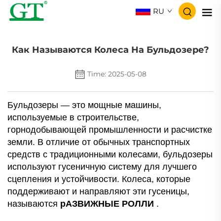
RU
Как Называются Колеса На Бульдозере?
Time: 2025-05-08
Бульдозеры — это мощные машины,
используемые в строительстве,
горнодобывающей промышленности и расчистке
земли. В отличие от обычных транспортных
средств с традиционными колесами, бульдозеры
используют гусеничную систему для лучшего
сцепления и устойчивости. Колеса, которые
поддерживают и направляют эти гусеницы,
называются
рАЗВИЖНЫЕ РОЛЛИ
.