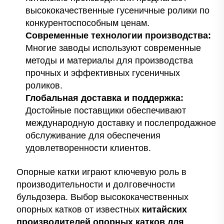
высококачественные гусеничные ролики по
конкурентоспособным ценам.
Современные технологии производства:
Многие заводы используют современные
методы и материалы для производства
прочных и эффективных гусеничных
роликов.
Глобальная доставка и поддержка:
Достойные поставщики обеспечивают
международную доставку и послепродажное
обслуживание для обеспечения
удовлетворенности клиентов.
Опорные катки играют ключевую роль в
производительности и долговечности
бульдозера. Выбор высококачественных
опорных катков от известных
китайских
производителей опорных катков для