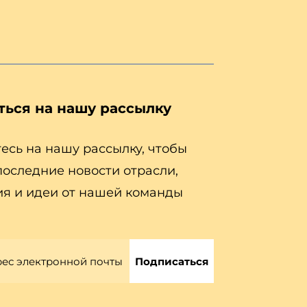
ться на нашу рассылку
сь на нашу рассылку, чтобы
последние новости отрасли,
я и идеи от нашей команды
Подписаться