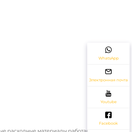
WhatsApp
Электронная почта
Youtube
Facebook
ные расходные материалы работают