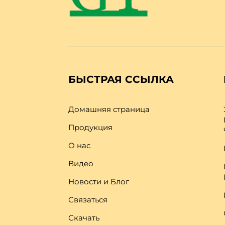
БЫСТРАЯ ССЫЛКА
Домашняя страница
Продукция
О нас
Видео
Новости и Блог
Связаться
Скачать