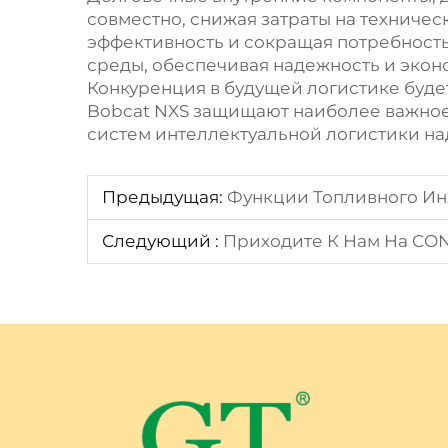
совместно, снижая затраты на техниче
эффективность и сокращая потребность
среды, обеспечивая надежность и экон
Конкуренция в будущей логистике буде
Bobcat NXS защищают наиболее важное 
систем интеллектуальной логистики на
Предыдущая:
Функции Топливного Ин
Следующий :
Приходите К Нам На CON