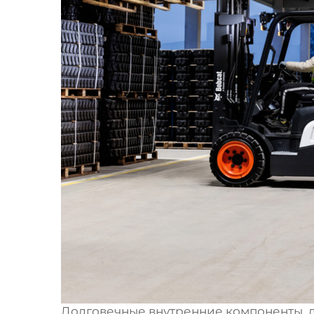
Долговечные внутренние компоненты, 