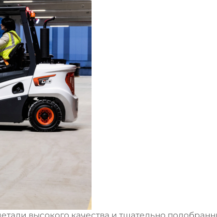
детали высокого качества и тщательно подобран