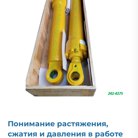
Понимание растяжения,
сжатия и давления в работе