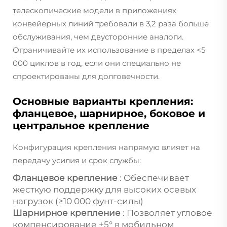
телескопические модели в приложениях
конвейерных линий требовали в 3,2 раза больше
обслуживания, чем двусторонние аналоги.
Ограничивайте их использование в пределах <5
000 циклов в год, если они специально не
спроектированы для долговечности.
Основные варианты крепления:
фланцевое, шарнирное, боковое и
центральное крепление
Конфигурация крепления напрямую влияет на
передачу усилия и срок службы:
Фланцевое крепление
: Обеспечивает
жесткую поддержку для высоких осевых
нагрузок (≥10 000 фунт-силы)
Шарнирное крепление
: Позволяет угловое
компенсирование ±5° в мобильном