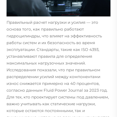
Правильный расчет нагрузки и усилия — это
основа того, как правильно работают
гидроцилиндры, что влияет на эффективность
работы систем и их безопасность во время
эксплуатации. Стандарты, такие как ISO 4393,
устанавливают правила для определения
максимальных нагрузочных значений.
Исследования показали, что при правильном
распределении усилий между компонентами
износ снижается примерно на 40 процентов,
согласно данным Fluid Power Journal за 2023 год.
Для тех, кто проектирует системы под давлением,
важно учитывать как статические нагрузки,
которые остаются постоянными, так и