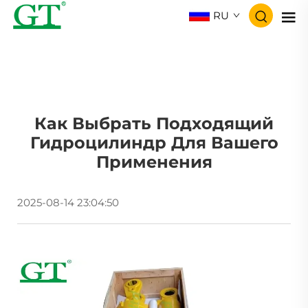
RU
Как Выбрать Подходящий
Гидроцилиндр Для Вашего
Применения
2025-08-14 23:04:50