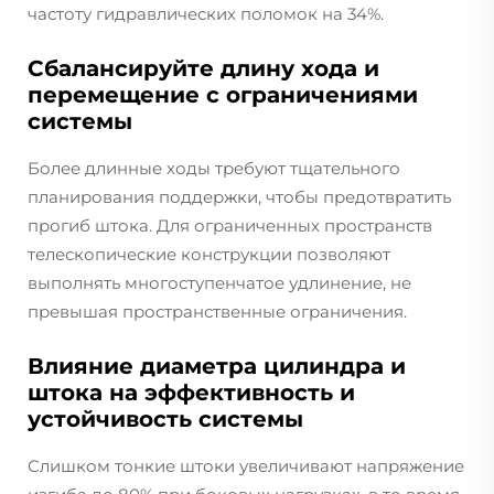
частоту гидравлических поломок на 34%.
Сбалансируйте длину хода и
перемещение с ограничениями
системы
Более длинные ходы требуют тщательного
планирования поддержки, чтобы предотвратить
прогиб штока. Для ограниченных пространств
телескопические конструкции позволяют
выполнять многоступенчатое удлинение, не
превышая пространственные ограничения.
Влияние диаметра цилиндра и
штока на эффективность и
устойчивость системы
Слишком тонкие штоки увеличивают напряжение