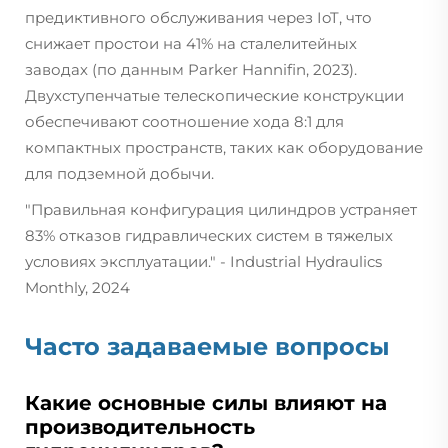
предиктивного обслуживания через IoT, что
снижает простои на 41% на сталелитейных
заводах (по данным Parker Hannifin, 2023).
Двухступенчатые телескопические конструкции
обеспечивают соотношение хода 8:1 для
компактных пространств, таких как оборудование
для подземной добычи.
"Правильная конфигурация цилиндров устраняет
83% отказов гидравлических систем в тяжелых
условиях эксплуатации." -
Industrial Hydraulics
Monthly, 2024
Часто задаваемые вопросы
Какие основные силы влияют на
производительность