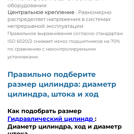
оборудовании
Центральное крепление
: Равномерно
распределяет напряжения в системах
непрерывной эксплуатации
Правильное выравнивание согласно стандартам
ISO 6020/2 снижает износ подшипников на 70%
по сравнению с неконтролируемыми
установками.
Правильно подберите
размер цилиндра: диаметр
цилиндра, штока и ход
Как подобрать размер
Гидравлический цилиндр
:
Диаметр цилиндра, ход и диаметр
штока