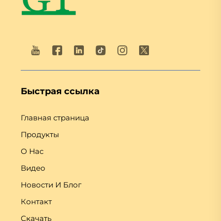
Быстрая ссылка
Главная страница
Продукты
О Нас
Видео
Новости И Блог
Контакт
Скачать