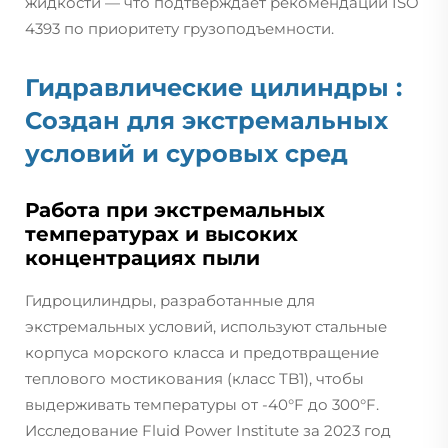
жидкости — что подтверждает рекомендации ISO
4393 по приоритету грузоподъемности.
Гидравлические цилиндры
:
Создан для экстремальных
условий и суровых сред
Работа при экстремальных
температурах и высоких
концентрациях пыли
Гидроцилиндры, разработанные для
экстремальных условий, используют стальные
корпуса морского класса и предотвращение
теплового мостикования (класс TB1), чтобы
выдерживать температуры от -40°F до 300°F.
Исследование Fluid Power Institute за 2023 год