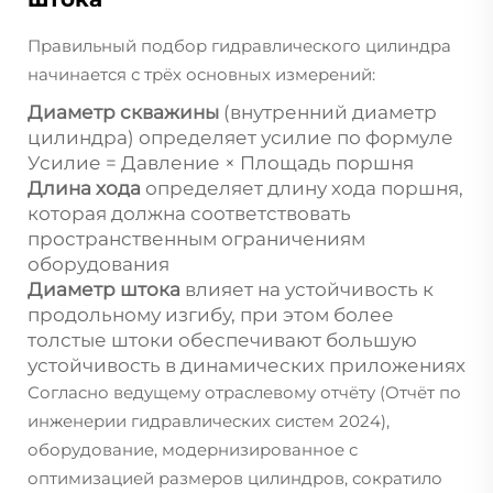
Правильный подбор гидравлического цилиндра
начинается с трёх основных измерений:
Диаметр скважины
(внутренний диаметр
цилиндра) определяет усилие по формуле
Усилие = Давление × Площадь поршня
Длина хода
определяет длину хода поршня,
которая должна соответствовать
пространственным ограничениям
оборудования
Диаметр штока
влияет на устойчивость к
продольному изгибу, при этом более
толстые штоки обеспечивают большую
устойчивость в динамических приложениях
Согласно ведущему отраслевому отчёту (Отчёт по
инженерии гидравлических систем 2024),
оборудование, модернизированное с
оптимизацией размеров цилиндров, сократило