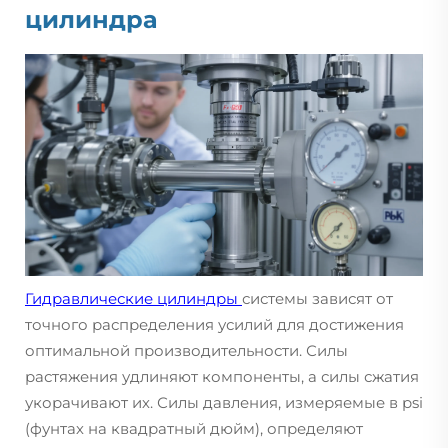
цилиндра
Гидравлические цилиндры
системы зависят от
точного распределения усилий для достижения
оптимальной производительности. Силы
растяжения удлиняют компоненты, а силы сжатия
укорачивают их. Силы давления, измеряемые в psi
(фунтах на квадратный дюйм), определяют