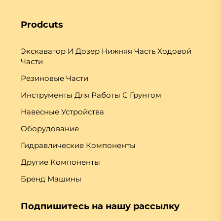
Prodcuts
Экскаватор И Дозер Нижняя Часть Ходовой
Части
Резиновые Части
Инструменты Для Работы С Грунтом
Навесные Устройства
Оборудование
Гидравлические Компоненты
Другие Компоненты
Бренд Машины
Подпишитесь на нашу рассылку