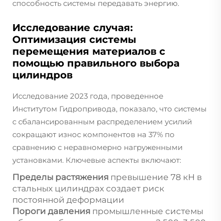
способность системы передавать энергию.
Исследование случая:
Оптимизация системы
перемещения материалов с
помощью правильного выбора
цилиндров
Исследование 2023 года, проведенное
Институтом Гидропривода, показало, что системы
с сбалансированным распределением усилий
сокращают износ компонентов на 37% по
сравнению с неравномерно нагруженными
установками. Ключевые аспекты включают:
Пределы растяжения
превышение 78 кН в
стальных цилиндрах создает риск
постоянной деформации
Пороги давления
промышленные системы