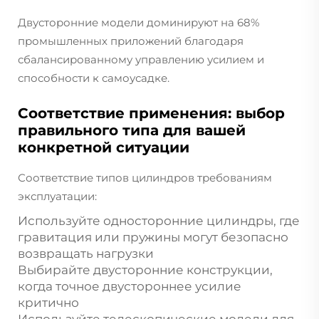
Двусторонние модели доминируют на 68%
промышленных приложений благодаря
сбалансированному управлению усилием и
способности к самоусадке.
Соответствие применения: выбор
правильного типа для вашей
конкретной ситуации
Соответствие типов цилиндров требованиям
эксплуатации:
Используйте односторонние цилиндры, где
гравитация или пружины могут безопасно
возвращать нагрузки
Выбирайте двусторонние конструкции,
когда точное двустороннее усилие
критично