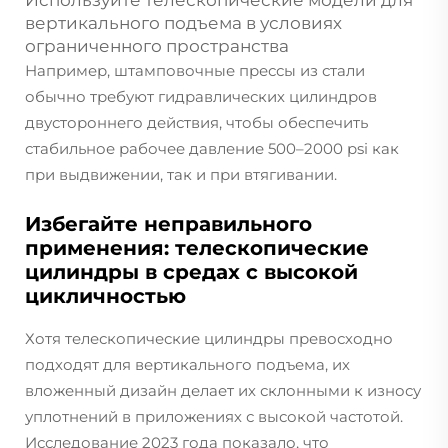
Используйте телескопические модели для
вертикального подъема в условиях
ограниченного пространства
Например, штамповочные прессы из стали
обычно требуют гидравлических цилиндров
двустороннего действия, чтобы обеспечить
стабильное рабочее давление 500–2000 psi как
при выдвижении, так и при втягивании.
Избегайте неправильного
применения: телескопические
цилиндры в средах с высокой
цикличностью
Хотя телескопические цилиндры превосходно
подходят для вертикального подъема, их
вложенный дизайн делает их склонными к износу
уплотнений в приложениях с высокой частотой.
Исследование 2023 года показало, что