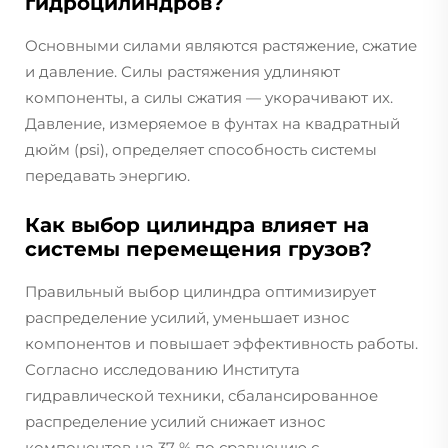
гидроцилиндров?
Основными силами являются растяжение, сжатие
и давление. Силы растяжения удлиняют
компоненты, а силы сжатия — укорачивают их.
Давление, измеряемое в фунтах на квадратный
дюйм (psi), определяет способность системы
передавать энергию.
Как выбор цилиндра влияет на
системы перемещения грузов?
Правильный выбор цилиндра оптимизирует
распределение усилий, уменьшает износ
компонентов и повышает эффективность работы.
Согласно исследованию Института
гидравлической техники, сбалансированное
распределение усилий снижает износ
компонентов на 37 % по сравнению с