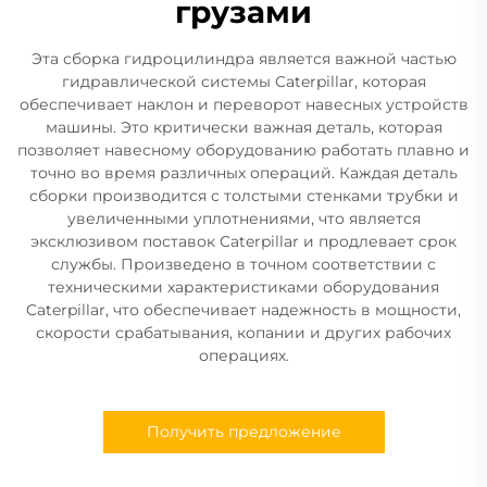
грузами
Эта сборка гидроцилиндра является важной частью
гидравлической системы Caterpillar, которая
обеспечивает наклон и переворот навесных устройств
машины. Это критически важная деталь, которая
позволяет навесному оборудованию работать плавно и
точно во время различных операций. Каждая деталь
сборки производится с толстыми стенками трубки и
увеличенными уплотнениями, что является
эксклюзивом поставок Caterpillar и продлевает срок
службы. Произведено в точном соответствии с
техническими характеристиками оборудования
Caterpillar, что обеспечивает надежность в мощности,
скорости срабатывания, копании и других рабочих
операциях.
Получить предложение