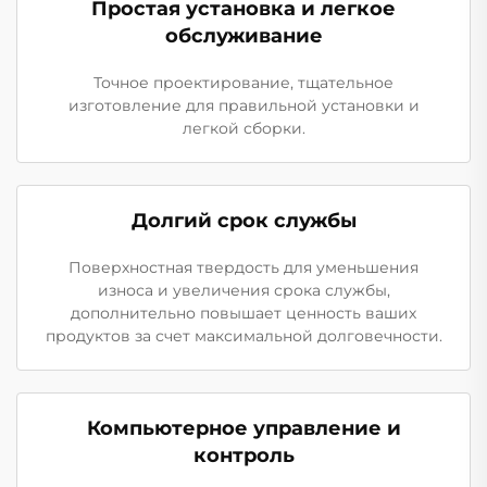
Простая установка и легкое
обслуживание
Точное проектирование, тщательное
изготовление для правильной установки и
легкой сборки.
Долгий срок службы
Поверхностная твердость для уменьшения
износа и увеличения срока службы,
дополнительно повышает ценность ваших
продуктов за счет максимальной долговечности.
Компьютерное управление и
контроль