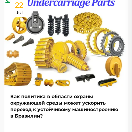
22
Jul
Как политика в области охраны
окружающей среды может ускорить
переход к устойчивому машиностроению
в Бразилии?