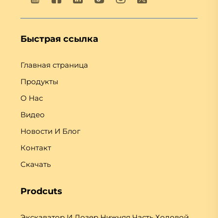
Быстрая ссылка
Главная страница
Продукты
О Нас
Видео
Новости И Блог
Контакт
Скачать
Prodcuts
Экскаватор И Дозер Нижняя Часть Ходовой