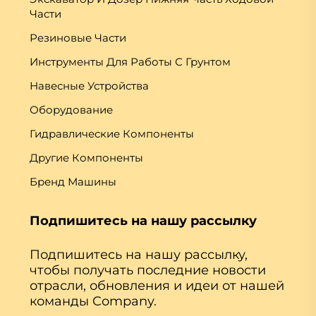
Части
Резиновые Части
Инструменты Для Работы С Грунтом
Навесные Устройства
Оборудование
Гидравлические Компоненты
Другие Компоненты
Бренд Машины
Подпишитесь на нашу рассылку
Подпишитесь на нашу рассылку,
чтобы получать последние новости
отрасли, обновления и идеи от нашей
команды Company.