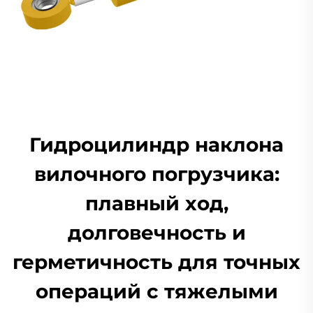
Гидроцилиндр наклона
вилочного погрузчика:
плавный ход,
долговечность и
герметичность для точных
операций с тяжелыми