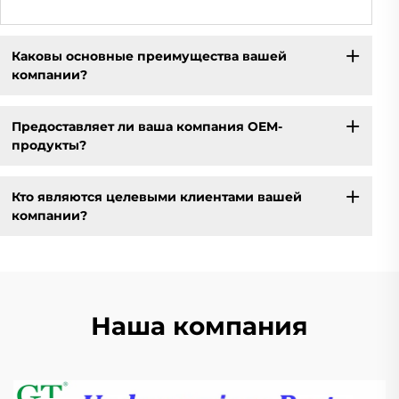
Каковы основные преимущества вашей
компании?
Предоставляет ли ваша компания OEM-
продукты?
Кто являются целевыми клиентами вашей
компании?
Наша компания