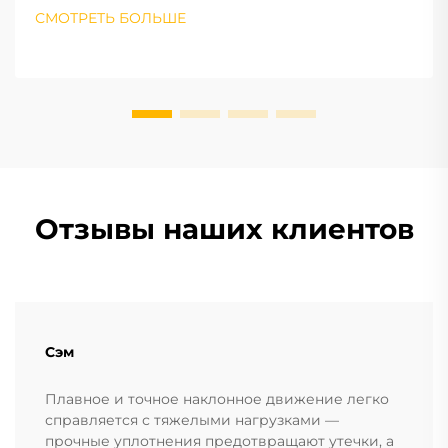
СМОТРЕТЬ БОЛЬШЕ
Отзывы наших клиентов
Сэм
Плавное и точное наклонное движение легко
справляется с тяжелыми нагрузками —
прочные уплотнения предотвращают утечки, а