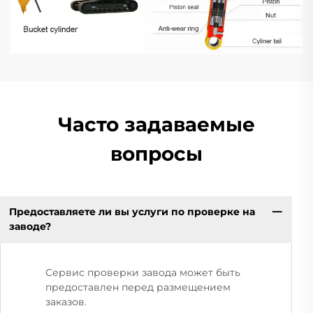
Часто задаваемые
вопросы
Предоставляете ли вы услуги по проверке на
заводе?
Сервис проверки завода может быть
предоставлен перед размещением
заказов.