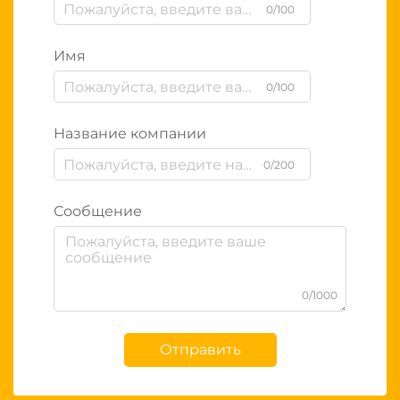
0/100
Имя
0/100
Название компании
0/200
Сообщение
0/1000
Отправить