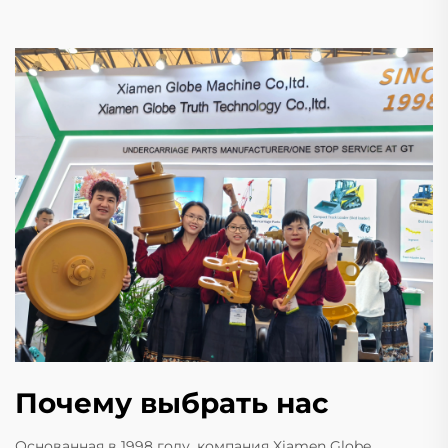
Почему выбрать нас
Основанная в 1998 году, компания Xiamen Globe