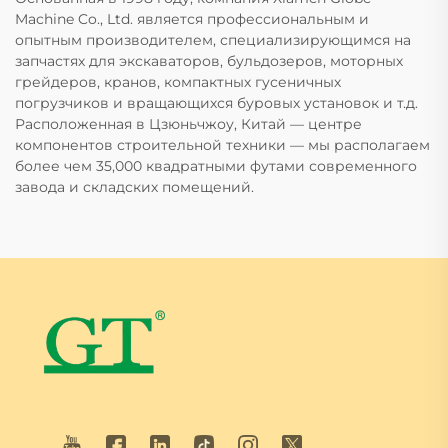
Machine Co., Ltd. является профессиональным и
опытным производителем, специализирующимся на
запчастях для экскаваторов, бульдозеров, моторных
грейдеров, кранов, компактных гусеничных
погрузчиков и вращающихся буровых установок и т.д.
Расположенная в Цзюньчжоу, Китай — центре
компонентов строительной техники — мы располагаем
более чем 35,000 квадратными футами современного
завода и складских помещений.