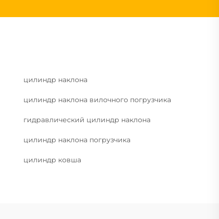
цилиндр наклона
цилиндр наклона вилочного погрузчика
гидравлический цилиндр наклона
цилиндр наклона погрузчика
цилиндр ковша