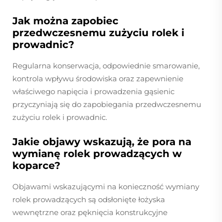
Jak można zapobiec
przedwczesnemu zużyciu rolek i
prowadnic?
Regularna konserwacja, odpowiednie smarowanie,
kontrola wpływu środowiska oraz zapewnienie
właściwego napięcia i prowadzenia gąsienic
przyczyniają się do zapobiegania przedwczesnemu
zużyciu rolek i prowadnic.
Jakie objawy wskazują, że pora na
wymianę rolek prowadzących w
koparce?
Objawami wskazującymi na konieczność wymiany
rolek prowadzących są odsłonięte łożyska
wewnętrzne oraz pęknięcia konstrukcyjne