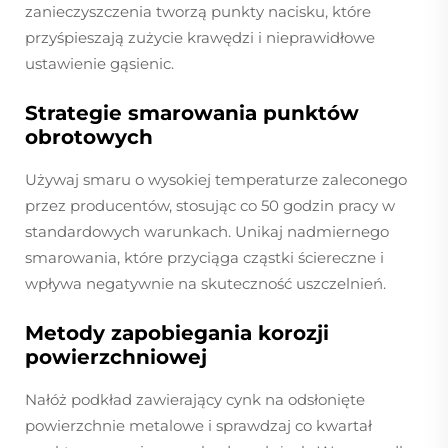
zanieczyszczenia tworzą punkty nacisku, które
przyśpieszają zużycie krawędzi i nieprawidłowe
ustawienie gąsienic.
Strategie smarowania punktów
obrotowych
Używaj smaru o wysokiej temperaturze zaleconego
przez producentów, stosując co 50 godzin pracy w
standardowych warunkach. Unikaj nadmiernego
smarowania, które przyciąga cząstki ściereczne i
wpływa negatywnie na skuteczność uszczelnień.
Metody zapobiegania korozji
powierzchniowej
Nałóż podkład zawierający cynk na odsłonięte
powierzchnie metalowe i sprawdzaj co kwartał