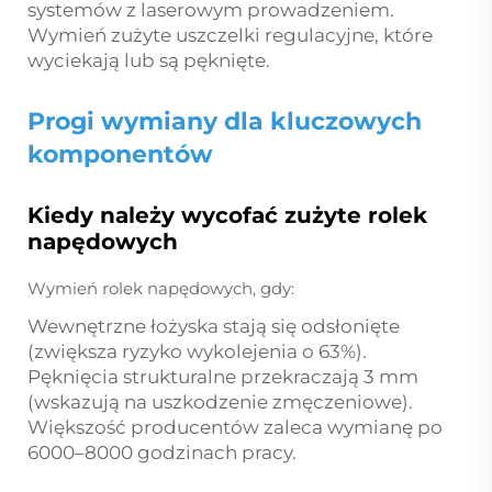
systemów z laserowym prowadzeniem.
Wymień zużyte uszczelki regulacyjne, które
wyciekają lub są pęknięte.
Progi wymiany dla kluczowych
komponentów
Kiedy należy wycofać zużyte rolek
napędowych
Wymień rolek napędowych, gdy:
Wewnętrzne łożyska stają się odsłonięte
(zwiększa ryzyko wykolejenia o 63%).
Pęknięcia strukturalne przekraczają 3 mm
(wskazują na uszkodzenie zmęczeniowe).
Większość producentów zaleca wymianę po
6000–8000 godzinach pracy.