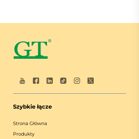
Szybkie łącze
Strona Główna
Produkty