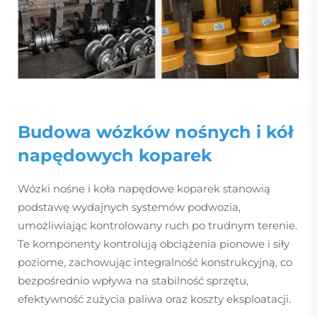
Budowa wózków nośnych i kół
napędowych koparek
Wózki nośne i koła napędowe koparek stanowią
podstawę wydajnych systemów podwozia,
umożliwiając kontrolowany ruch po trudnym terenie.
Te komponenty kontrolują obciążenia pionowe i siły
poziome, zachowując integralność konstrukcyjną, co
bezpośrednio wpływa na stabilność sprzętu,
efektywność zużycia paliwa oraz koszty eksploatacji.