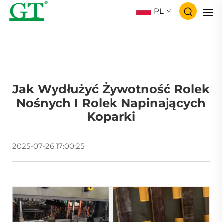
PL
Jak Wydłużyć Żywotność Rolek
Nośnych I Rolek Napinających
Koparki
2025-07-26 17:00:25