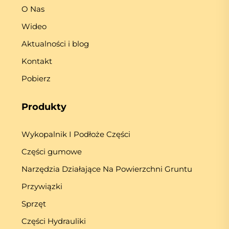
O Nas
Wideo
Aktualności i blog
Kontakt
Pobierz
Produkty
Wykopalnik I Podłoże Części
Części gumowe
Narzędzia Działające Na Powierzchni Gruntu
Przywiązki
Sprzęt
Części Hydrauliki