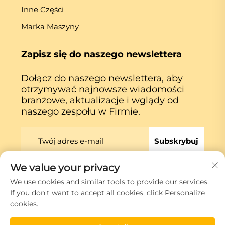
Inne Części
Marka Maszyny
Zapisz się do naszego newslettera
Dołącz do naszego newslettera, aby
otrzymywać najnowsze wiadomości
branżowe, aktualizacje i wglądy od
naszego zespołu w Firmie.
Subskrybuj
We value your privacy
Prawa autorskie © Xiamen Globe Machine Co.,ltd.
We use cookies and similar tools to provide our services.
Polityka prywatności
If you don't want to accept all cookies, click Personalize
cookies.
Przewiń do góry