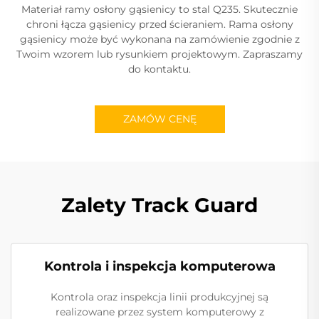
Materiał ramy osłony gąsienicy to stal Q235. Skutecznie
chroni łącza gąsienicy przed ścieraniem. Rama osłony
gąsienicy może być wykonana na zamówienie zgodnie z
Twoim wzorem lub rysunkiem projektowym. Zapraszamy
do kontaktu.
ZAMÓW CENĘ
Zalety Track Guard
Kontrola i inspekcja komputerowa
Kontrola oraz inspekcja linii produkcyjnej są
realizowane przez system komputerowy z