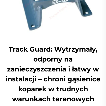
Track Guard: Wytrzymały,
odporny na
zanieczyszczenia i łatwy w
instalacji – chroni gąsienice
koparek w trudnych
warunkach terenowych