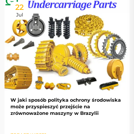
22
Jul
W jaki sposób polityka ochrony środowiska
może przyspieszyć przejście na
zrównoważone maszyny w Brazylii