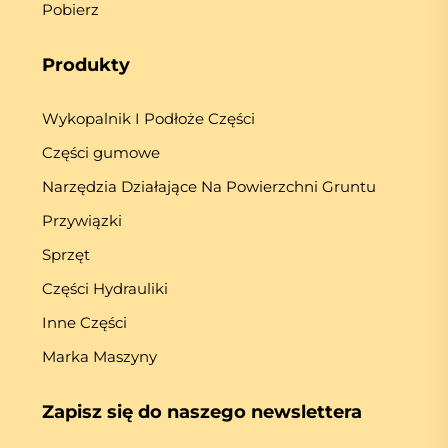
Pobierz
Produkty
Wykopalnik I Podłoże Części
Części gumowe
Narzędzia Działające Na Powierzchni Gruntu
Przywiązki
Sprzęt
Części Hydrauliki
Inne Części
Marka Maszyny
Zapisz się do naszego newslettera