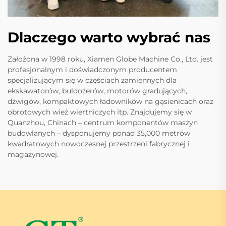
Dlaczego warto wybrać nas
Założona w 1998 roku, Xiamen Globe Machine Co., Ltd. jest
profesjonalnym i doświadczonym producentem
specjalizującym się w częściach zamiennych dla
ekskawatorów, buldożerów, motorów gradujących,
dźwigów, kompaktowych ładowników na gąsienicach oraz
obrotowych wież wiertniczych itp. Znajdujemy się w
Quanzhou, Chinach – centrum komponentów maszyn
budowlanych – dysponujemy ponad 35,000 metrów
kwadratowych nowoczesnej przestrzeni fabrycznej i
magazynowej.