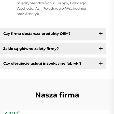
międzynarodowych z Europy, Bliskiego
Wschodu, Azji Południowo-Wschodniej
oraz Ameryk.
Czy firma dostarcza produkty OEM?
Jakie są główne zalety firmy?
Czy oferujecie usługi inspekcyjne fabryki?
Nasza firma