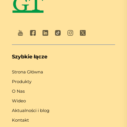
Szybkie łącze
Strona Główna
Produkty
O Nas
Wideo
Aktualności i blog
Kontakt