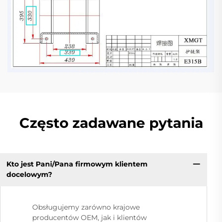
Często zadawane pytania
Kto jest Pani/Pana firmowym klientem
docelowym?
Obsługujemy zarówno krajowe
producentów OEM, jak i klientów