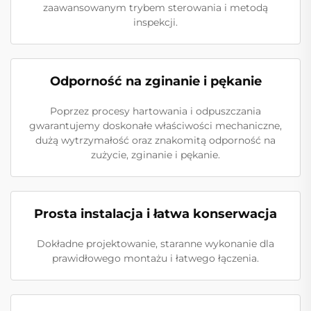
zaawansowanym trybem sterowania i metodą
inspekcji.
Odporność na zginanie i pękanie
Poprzez procesy hartowania i odpuszczania
gwarantujemy doskonałe właściwości mechaniczne,
dużą wytrzymałość oraz znakomitą odporność na
zużycie, zginanie i pękanie.
Prosta instalacja i łatwa konserwacja
Dokładne projektowanie, staranne wykonanie dla
prawidłowego montażu i łatwego łączenia.