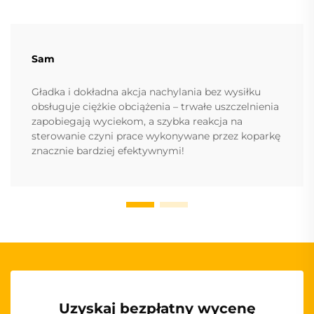
Sam
Gładka i dokładna akcja nachylania bez wysiłku
obsługuje ciężkie obciążenia – trwałe uszczelnienia
zapobiegają wyciekom, a szybka reakcja na
sterowanie czyni prace wykonywane przez koparkę
znacznie bardziej efektywnymi!
Uzyskaj bezpłatny wycenę