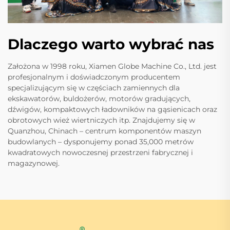
Dlaczego warto wybrać nas
Założona w 1998 roku, Xiamen Globe Machine Co., Ltd. jest
profesjonalnym i doświadczonym producentem
specjalizującym się w częściach zamiennych dla
ekskawatorów, buldożerów, motorów gradujących,
dźwigów, kompaktowych ładowników na gąsienicach oraz
obrotowych wież wiertniczych itp. Znajdujemy się w
Quanzhou, Chinach – centrum komponentów maszyn
budowlanych – dysponujemy ponad 35,000 metrów
kwadratowych nowoczesnej przestrzeni fabrycznej i
magazynowej.