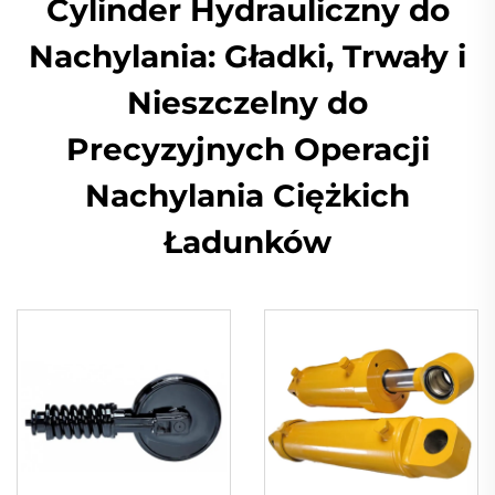
Cylinder Hydrauliczny do
Nachylania: Gładki, Trwały i
Nieszczelny do
Precyzyjnych Operacji
Nachylania Ciężkich
Ładunków