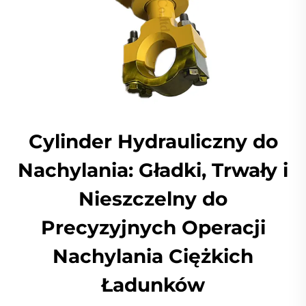
Cylinder Hydrauliczny do
Nachylania: Gładki, Trwały i
Nieszczelny do
Precyzyjnych Operacji
Nachylania Ciężkich
Ładunków