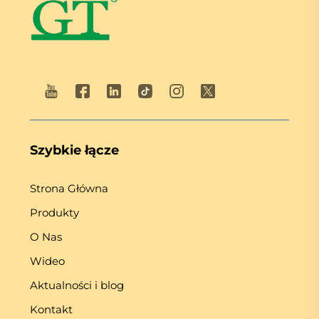
Szybkie łącze
Strona Główna
Produkty
O Nas
Wideo
Aktualności i blog
Kontakt