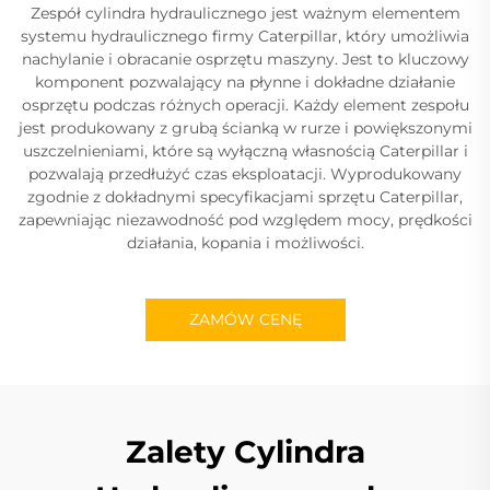
Zespół cylindra hydraulicznego jest ważnym elementem
systemu hydraulicznego firmy Caterpillar, który umożliwia
nachylanie i obracanie osprzętu maszyny. Jest to kluczowy
komponent pozwalający na płynne i dokładne działanie
osprzętu podczas różnych operacji. Każdy element zespołu
jest produkowany z grubą ścianką w rurze i powiększonymi
uszczelnieniami, które są wyłączną własnością Caterpillar i
pozwalają przedłużyć czas eksploatacji. Wyprodukowany
zgodnie z dokładnymi specyfikacjami sprzętu Caterpillar,
zapewniając niezawodność pod względem mocy, prędkości
działania, kopania i możliwości.
ZAMÓW CENĘ
Zalety Cylindra