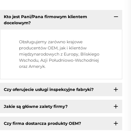
Kto jest Pani/Pana firmowym klientem
docelowym?
Obsługujemy zarówno krajowe
producentów OEM, jak i klientów
międzynarodowych z Europy, Bliskiego
Wschodu, Azji Południowo-Wschodniej
oraz Ameryk.
Czy oferujecie usługi inspekcyjne fabryki?
Jakie są główne zalety firmy?
Czy firma dostarcza produkty OEM?