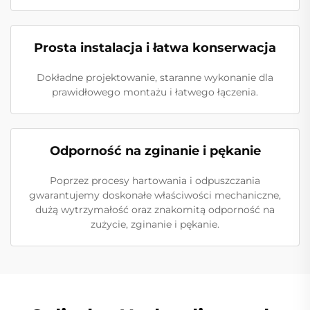
Prosta instalacja i łatwa konserwacja
Dokładne projektowanie, staranne wykonanie dla
prawidłowego montażu i łatwego łączenia.
Odporność na zginanie i pękanie
Poprzez procesy hartowania i odpuszczania
gwarantujemy doskonałe właściwości mechaniczne,
dużą wytrzymałość oraz znakomitą odporność na
zużycie, zginanie i pękanie.