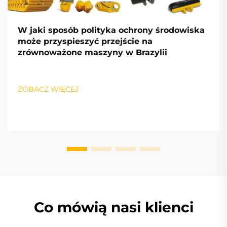
W jaki sposób polityka ochrony środowiska
może przyspieszyć przejście na
zrównoważone maszyny w Brazylii
ZOBACZ WIĘCEJ
Co mówią nasi klienci