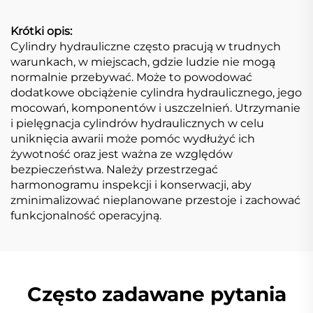
Krótki opis:
Cylindry hydrauliczne często pracują w trudnych
warunkach, w miejscach, gdzie ludzie nie mogą
normalnie przebywać. Może to powodować
dodatkowe obciążenie cylindra hydraulicznego, jego
mocowań, komponentów i uszczelnień. Utrzymanie
i pielęgnacja cylindrów hydraulicznych w celu
uniknięcia awarii może pomóc wydłużyć ich
żywotność oraz jest ważna ze względów
bezpieczeństwa. Należy przestrzegać
harmonogramu inspekcji i konserwacji, aby
zminimalizować nieplanowane przestoje i zachować
funkcjonalność operacyjną.
Często zadawane pytania