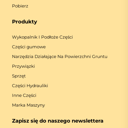
Pobierz
Produkty
Wykopalnik I Podłoże Części
Części gumowe
Narzędzia Działające Na Powierzchni Gruntu
Przywiązki
Sprzęt
Części Hydrauliki
Inne Części
Marka Maszyny
Zapisz się do naszego newslettera