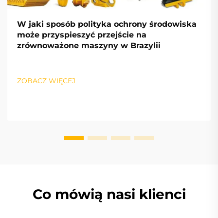
W jaki sposób polityka ochrony środowiska
może przyspieszyć przejście na
zrównoważone maszyny w Brazylii
ZOBACZ WIĘCEJ
Co mówią nasi klienci