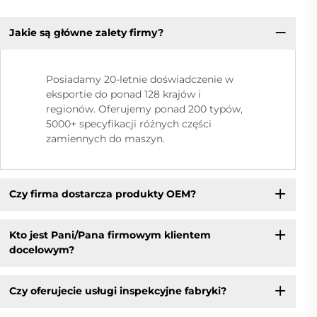
Jakie są główne zalety firmy?
Posiadamy 20-letnie doświadczenie w
eksportie do ponad 128 krajów i
regionów. Oferujemy ponad 200 typów,
5000+ specyfikacji różnych części
zamiennych do maszyn.
Czy firma dostarcza produkty OEM?
Kto jest Pani/Pana firmowym klientem
docelowym?
Czy oferujecie usługi inspekcyjne fabryki?