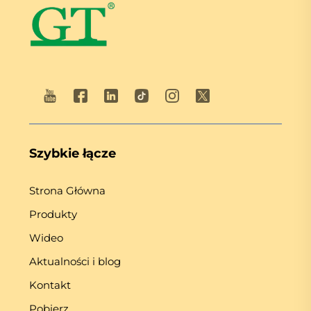
Szybkie łącze
Strona Główna
Produkty
Wideo
Aktualności i blog
Kontakt
Pobierz