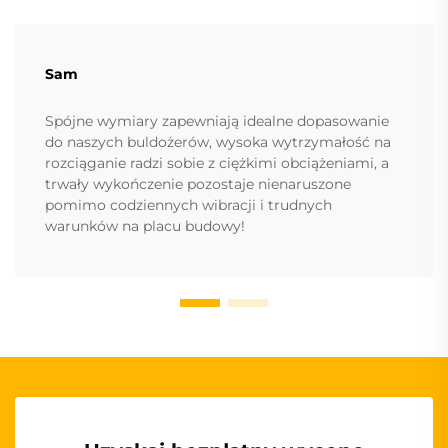
Sam
Spójne wymiary zapewniają idealne dopasowanie
do naszych buldożerów, wysoka wytrzymałość na
rozciąganie radzi sobie z ciężkimi obciążeniami, a
trwały wykończenie pozostaje nienaruszone
pomimo codziennych wibracji i trudnych
warunków na placu budowy!