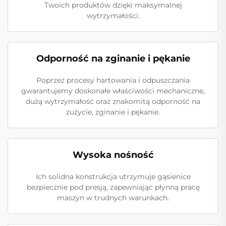
Twoich produktów dzięki maksymalnej
wytrzymałości.
Odporność na zginanie i pękanie
Poprzez procesy hartowania i odpuszczania
gwarantujemy doskonałe właściwości mechaniczne,
dużą wytrzymałość oraz znakomitą odporność na
zużycie, zginanie i pękanie.
Wysoka nośność
Ich solidna konstrukcja utrzymuje gąsienice
bezpiecznie pod presją, zapewniając płynną pracę
maszyn w trudnych warunkach.