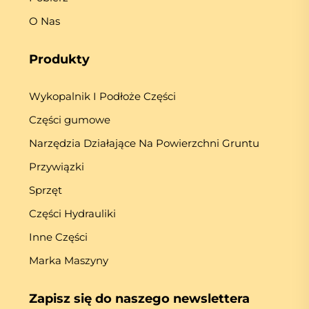
O Nas
Produkty
Wykopalnik I Podłoże Części
Części gumowe
Narzędzia Działające Na Powierzchni Gruntu
Przywiązki
Sprzęt
Części Hydrauliki
Inne Części
Marka Maszyny
Zapisz się do naszego newslettera