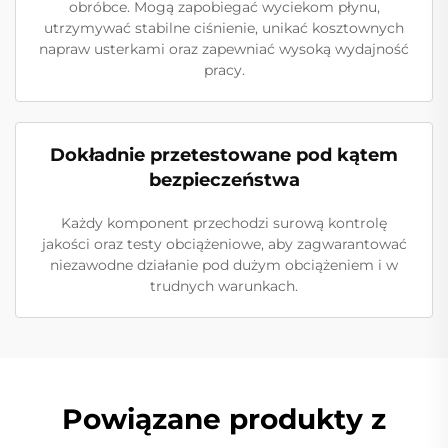
obróbce. Mogą zapobiegać wyciekom płynu,
utrzymywać stabilne ciśnienie, unikać kosztownych
napraw usterkami oraz zapewniać wysoką wydajność
pracy.
Dokładnie przetestowane pod kątem
bezpieczeństwa
Każdy komponent przechodzi surową kontrolę
jakości oraz testy obciążeniowe, aby zagwarantować
niezawodne działanie pod dużym obciążeniem i w
trudnych warunkach.
Powiązane produkty z