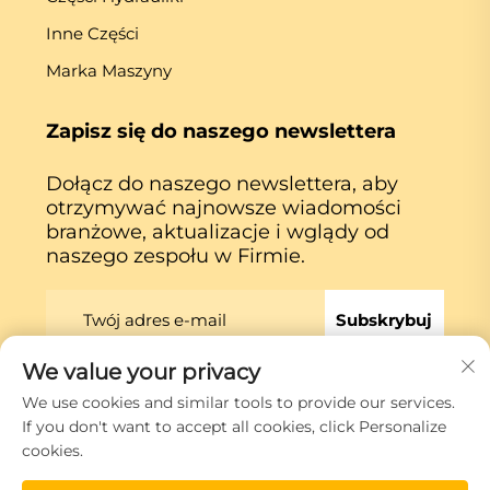
Inne Części
Marka Maszyny
Zapisz się do naszego newslettera
Dołącz do naszego newslettera, aby
otrzymywać najnowsze wiadomości
branżowe, aktualizacje i wglądy od
naszego zespołu w Firmie.
Subskrybuj
We value your privacy
We use cookies and similar tools to provide our services.
Prawa autorskie © Xiamen Globe Machine Co.,ltd.
If you don't want to accept all cookies, click Personalize
Polityka prywatności
cookies.
Przewiń do góry