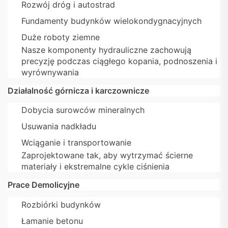
Rozwój dróg i autostrad
Fundamenty budynków wielokondygnacyjnych
Duże roboty ziemne
Nasze komponenty hydrauliczne zachowują
precyzję podczas ciągłego kopania, podnoszenia i
wyrównywania
Działalność górnicza i karczownicze
Dobycia surowców mineralnych
Usuwania nadkładu
Wciąganie i transportowanie
Zaprojektowane tak, aby wytrzymać ścierne
materiały i ekstremalne cykle ciśnienia
Prace Demolicyjne
Rozbiórki budynków
Łamanie betonu