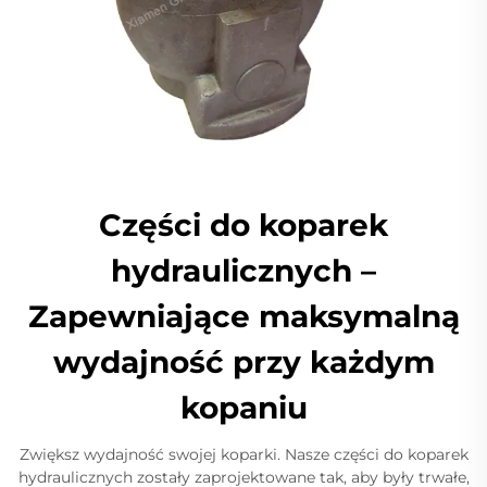
Części do koparek
hydraulicznych –
Zapewniające maksymalną
wydajność przy każdym
kopaniu
Zwiększ wydajność swojej koparki. Nasze części do koparek
hydraulicznych zostały zaprojektowane tak, aby były trwałe,