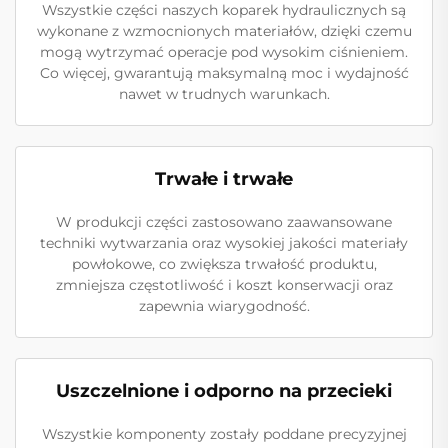
Wszystkie części naszych koparek hydraulicznych są
wykonane z wzmocnionych materiałów, dzięki czemu
mogą wytrzymać operacje pod wysokim ciśnieniem.
Co więcej, gwarantują maksymalną moc i wydajność
nawet w trudnych warunkach.
Trwałe i trwałe
W produkcji części zastosowano zaawansowane
techniki wytwarzania oraz wysokiej jakości materiały
powłokowe, co zwiększa trwałość produktu,
zmniejsza częstotliwość i koszt konserwacji oraz
zapewnia wiarygodność.
Uszczelnione i odporno na przecieki
Wszystkie komponenty zostały poddane precyzyjnej