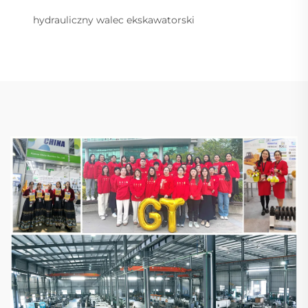
hydrauliczny walec ekskawatorski