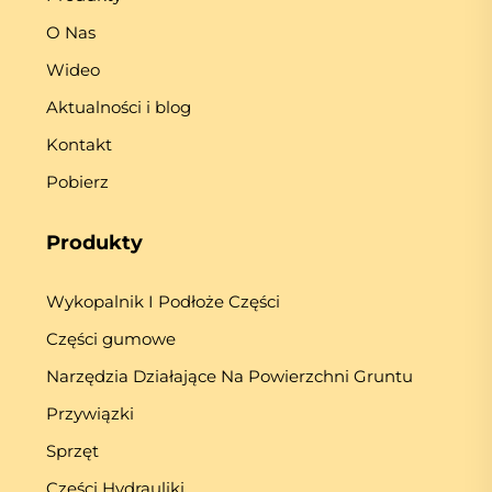
O Nas
Wideo
Aktualności i blog
Kontakt
Pobierz
Produkty
Wykopalnik I Podłoże Części
Części gumowe
Narzędzia Działające Na Powierzchni Gruntu
Przywiązki
Sprzęt
Części Hydrauliki