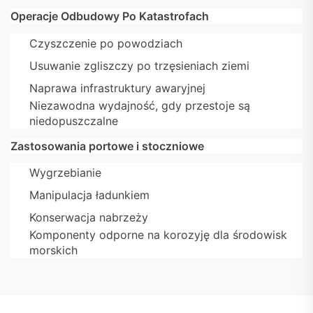
Operacje Odbudowy Po Katastrofach
Czyszczenie po powodziach
Usuwanie zgliszczy po trzęsieniach ziemi
Naprawa infrastruktury awaryjnej
Niezawodna wydajność, gdy przestoje są
niedopuszczalne
Zastosowania portowe i stoczniowe
Wygrzebianie
Manipulacja ładunkiem
Konserwacja nabrzeży
Komponenty odporne na korozyję dla środowisk
morskich