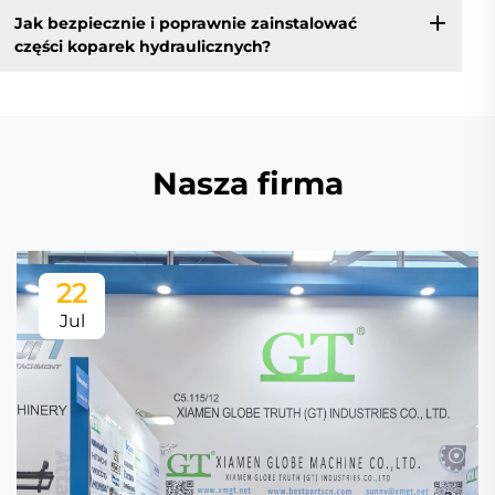
Jak bezpiecznie i poprawnie zainstalować
części koparek hydraulicznych?
Nasza firma
22
Jul