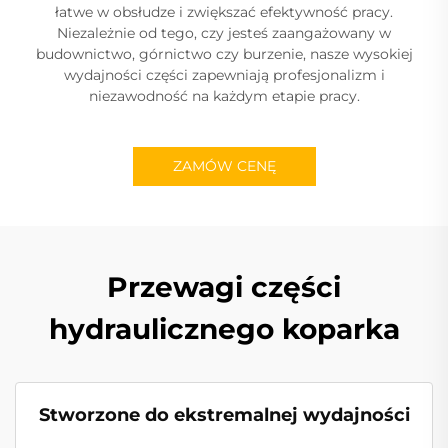
łatwe w obsłudze i zwiększać efektywność pracy.
Niezależnie od tego, czy jesteś zaangażowany w
budownictwo, górnictwo czy burzenie, nasze wysokiej
wydajności części zapewniają profesjonalizm i
niezawodność na każdym etapie pracy.
ZAMÓW CENĘ
Przewagi części
hydraulicznego koparka
Stworzone do ekstremalnej wydajności