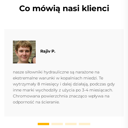
Co mówią nasi klienci
Rajiv P.
nasze siłowniki hydrauliczne są narażone na
ekstremalne warunki w kopalniach miedzi. Te
wytrzymały 8 miesięcy i dalej działają, podczas gdy
inne marki wychodziły z użycia po 3-4 miesiącach.
Chromowana powierzchnia znacząco wpływa na
odporność na ścieranie.