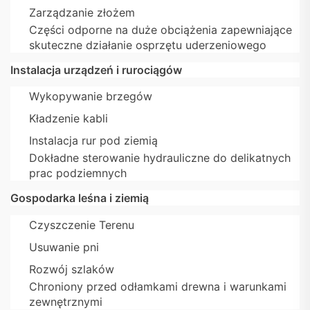
Zarządzanie złożem
Części odporne na duże obciążenia zapewniające
skuteczne działanie osprzętu uderzeniowego
Instalacja urządzeń i rurociągów
Wykopywanie brzegów
Kładzenie kabli
Instalacja rur pod ziemią
Dokładne sterowanie hydrauliczne do delikatnych
prac podziemnych
Gospodarka leśna i ziemią
Czyszczenie Terenu
Usuwanie pni
Rozwój szlaków
Chroniony przed odłamkami drewna i warunkami
zewnętrznymi