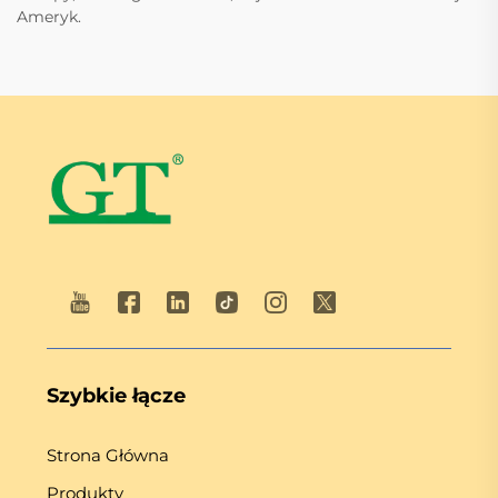
Ameryk.
Szybkie łącze
Strona Główna
Produkty