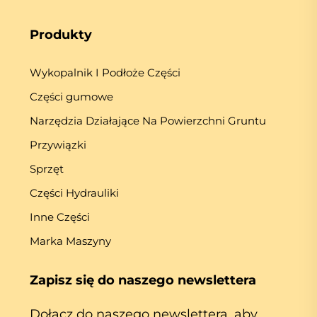
Produkty
Wykopalnik I Podłoże Części
Części gumowe
Narzędzia Działające Na Powierzchni Gruntu
Przywiązki
Sprzęt
Części Hydrauliki
Inne Części
Marka Maszyny
Zapisz się do naszego newslettera
Dołącz do naszego newslettera, aby