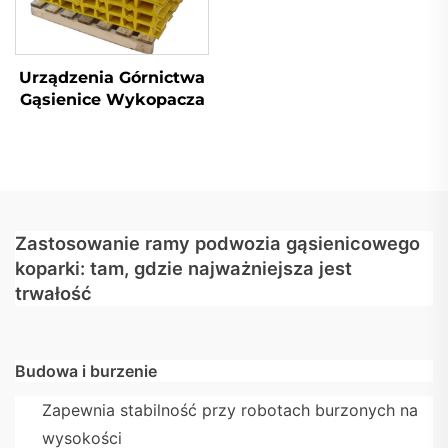
Urządzenia Górnictwa
Gąsienice Wykopacza
Zastosowanie ramy podwozia gąsienicowego
koparki: tam, gdzie najważniejsza jest
trwałość
Budowa i burzenie
Zapewnia stabilność przy robotach burzonych na
wysokości