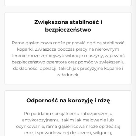
Zwiększona stabilność i
bezpieczeństwo
Rama gąsienicowa może poprawić ogólną stabilność
koparki. Zwłaszcza podczas pracy na nierównym
terenie może zmniejszyć wibracje maszyny, zapewnić
bezpieczeństwo operatora oraz pomóc w zwiększeniu
dokładności operacji, takich jak precyzyjne kopanie i
załadunek.
Odporność na korozyję i rdzę
Po poddaniu specjalnemu zabezpieczeniu
antykorozyjnemu, takim jak malowanie lub
ocynkowanie, rama gąsienicowa może oprzeć się
erozji spowodowanej deszczem, wilgocią,