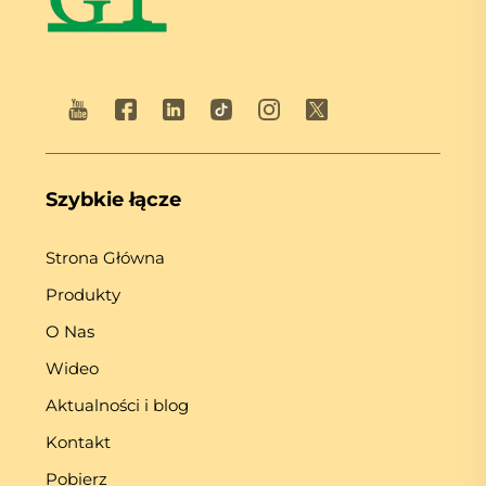
Szybkie łącze
Strona Główna
Produkty
O Nas
Wideo
Aktualności i blog
Kontakt
Pobierz