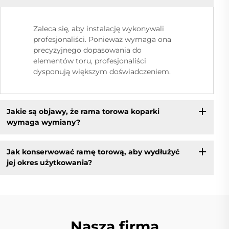
Zaleca się, aby instalację wykonywali
profesjonaliści. Ponieważ wymaga ona
precyzyjnego dopasowania do
elementów toru, profesjonaliści
dysponują większym doświadczeniem.
Jakie są objawy, że rama torowa koparki
wymaga wymiany?
Jak konserwować ramę torową, aby wydłużyć
jej okres użytkowania?
Nasza firma