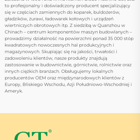
to profesjonalny i doświadczony producent specjalizujący
się w częściach zamiennych do koparek, buldożerów,
gładzików, żurawi, ładowarek kołowych i urządzeń
wiertniczych obrotowych itp. Z siedzibą w Quanzhou w
Chinach – centrum komponentów maszyn budowlanych –
prowadzimy działalność na powierzchni ponad 35 000 stóp
kwadratowych nowoczesnych hal produkcyjnych i
magazynowych. Skupiając się na jakości, trwałości i
zadowoleniu klientów, nasze produkty znajdują
zastosowanie w budownictwie, górnictwie, rolnictwie oraz
innych ciężkich branżach. Obsługujemy lokalnych
producentów OEM oraz międzynarodowych klientów z
Europy, Bliskiego Wschodu, Azji Południowo-Wschodniej i
Ameryk.