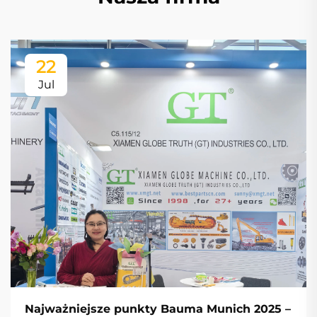
22
Jul
Najważniejsze punkty Bauma Munich 2025 –