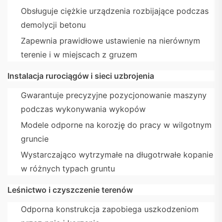
Obsługuje ciężkie urządzenia rozbijające podczas
demolycji betonu
Zapewnia prawidłowe ustawienie na nierównym
terenie i w miejscach z gruzem
Instalacja rurociągów i sieci uzbrojenia
Gwarantuje precyzyjne pozycjonowanie maszyny
podczas wykonywania wykopów
Modele odporne na korozję do pracy w wilgotnym
gruncie
Wystarczająco wytrzymałe na długotrwałe kopanie
w różnych typach gruntu
Leśnictwo i czyszczenie terenów
Odporna konstrukcja zapobiega uszkodzeniom