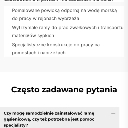
Pomalowane powłoką odporną na wodę morską
do pracy w rejonach wybrzeża
Wytrzymałe ramy do prac zwałkowych i transportu
materiałów sypkich
Specjalistyczne konstrukcje do pracy na
pomostach i nabrzeżach
Często zadawane pytania
Czy mogę samodzielnie zainstalować ramę
gąsienicową, czy też potrzebna jest pomoc
specjalisty?