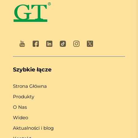
Szybkie łącze
Strona Główna
Produkty
O Nas
Wideo
Aktualności i blog