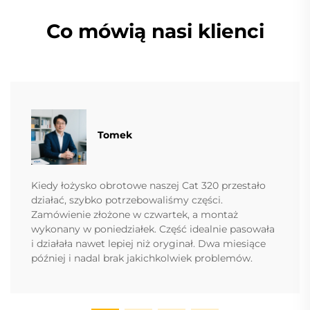
Co mówią nasi klienci
Tomek
Kiedy łożysko obrotowe naszej Cat 320 przestało
działać, szybko potrzebowaliśmy części.
Zamówienie złożone w czwartek, a montaż
wykonany w poniedziałek. Część idealnie pasowała
i działała nawet lepiej niż oryginał. Dwa miesiące
później i nadal brak jakichkolwiek problemów.