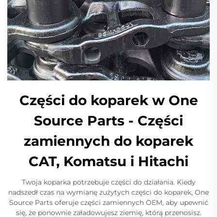
Części do koparek w One
Source Parts - Części
zamiennych do koparek
CAT, Komatsu i Hitachi
Twoja koparka potrzebuje części do działania. Kiedy
nadszedł czas na wymianę zużytych części do koparek, One
Source Parts oferuje części zamiennych OEM, aby upewnić
się, że ponownie załadowujesz ziemię, którą przenosisz.