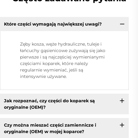
Które części wymagają największej uwagi?
Zęby kosza, węże hydrauliczne, tuleje i
łańcuchy gąsienicowe zużywają się jako
pierwsze i są najczęściej wymienianymi
częściami koparek, które należy
regularnie wymieniać, jeśli są
intensywnie używane.
Jak rozpoznać, czy części do koparek są
oryginalne (OEM)?
Czy można mieszać części zamiennicze i
oryginalne (OEM) w mojej koparce?