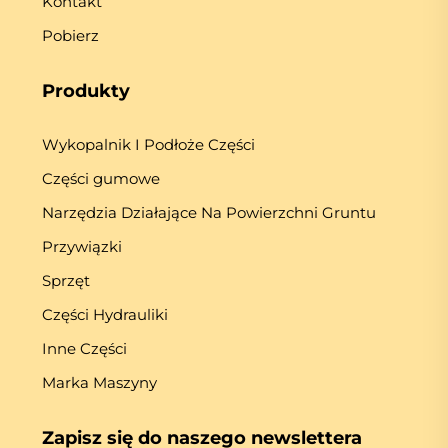
Kontakt
Pobierz
Produkty
Wykopalnik I Podłoże Części
Części gumowe
Narzędzia Działające Na Powierzchni Gruntu
Przywiązki
Sprzęt
Części Hydrauliki
Inne Części
Marka Maszyny
Zapisz się do naszego newslettera