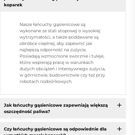
koparek
Nasze łańcuchy gąsienicowe są
wykonane ze stali stopowej o wysokiej
wytrzymałości, a także poddawane są
obróbce cieplnej, aby zapewnić jak
najlepszą odporność na zużycie.
Posiadają wzmocnione sworznie i tuleje,
które wspierają pracę w warunkach
dużych obciążeń i intensywnego zużycia,
w górnictwie, budownictwie czy też przy
robotach rozbiórkowych.
Jak łańcuchy gąsienicowe zapewniają większą
oszczędność paliwa?
Czy łańcuchy gąsienicowe są odpowiednie dla