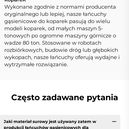
Wykonane zgodnie z normami producenta
oryginalnego lub lepiej, nasze łańcuchy
gąsienicowe do koparek pasują do wielu
modeli koparek, od małych maszyn 5-
tonowych po ogromne maszyny górnicze o
wadze 80 ton. Stosowane w robotach
rozbiórkowych, budowie dróg lub głębokich
wykopach, nasze łańcuchy oferują wydajne i
wytrzymałe rozwiązanie.
Często zadawane pytania
Jaki materiał surowy jest używany zatem w
produkcji łańcuchów gąsienicowych dla