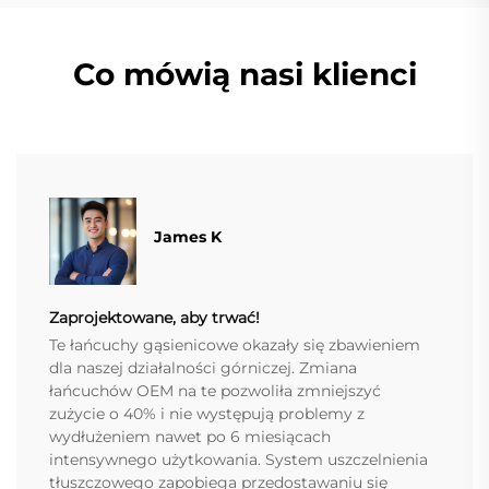
Co mówią nasi klienci
James K
Zaprojektowane, aby trwać!
Te łańcuchy gąsienicowe okazały się zbawieniem
dla naszej działalności górniczej. Zmiana
łańcuchów OEM na te pozwoliła zmniejszyć
zużycie o 40% i nie występują problemy z
wydłużeniem nawet po 6 miesiącach
intensywnego użytkowania. System uszczelnienia
tłuszczowego zapobiega przedostawaniu się