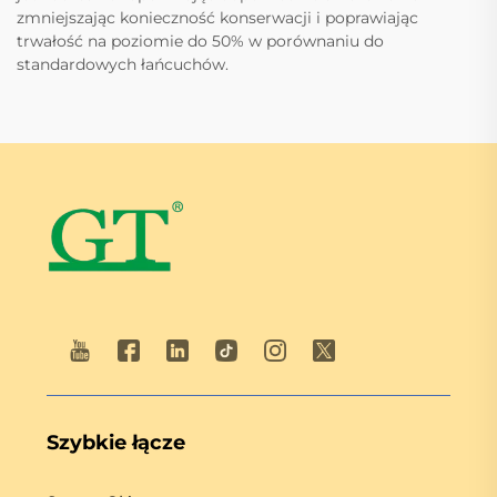
zmniejszając konieczność konserwacji i poprawiając
trwałość na poziomie do 50% w porównaniu do
standardowych łańcuchów.
Szybkie łącze