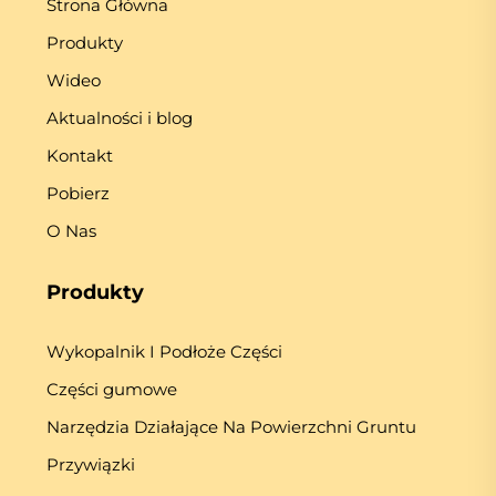
Strona Główna
Produkty
Wideo
Aktualności i blog
Kontakt
Pobierz
O Nas
Produkty
Wykopalnik I Podłoże Części
Części gumowe
Narzędzia Działające Na Powierzchni Gruntu
Przywiązki