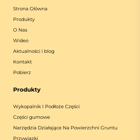
Strona Główna
Produkty
O Nas
Wideo
Aktualności i blog
Kontakt
Pobierz
Produkty
Wykopalnik I Podłoże Części
Części gumowe
Narzędzia Działające Na Powierzchni Gruntu
Przywiązki