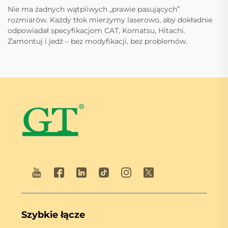
Nie ma żadnych wątpliwych „prawie pasujących”
rozmiarów. Każdy tłok mierzymy laserowo, aby dokładnie
odpowiadał specyfikacjom CAT, Komatsu, Hitachi.
Zamontuj i jedź – bez modyfikacji, bez problemów.
Szybkie łącze