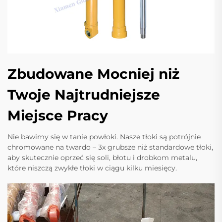
Zbudowane Mocniej niż
Twoje Najtrudniejsze
Miejsce Pracy
Nie bawimy się w tanie powłoki. Nasze tłoki są potrójnie
chromowane na twardo – 3x grubsze niż standardowe tłoki,
aby skutecznie oprzeć się soli, błotu i drobkom metalu,
które niszczą zwykłe tłoki w ciągu kilku miesięcy.