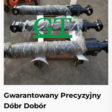
Gwarantowany Precyzyjny
Dóbr Dobór