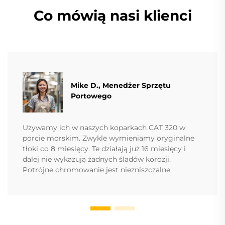
Co mówią nasi klienci
Mike D., Menedżer Sprzętu
Portowego
Używamy ich w naszych koparkach CAT 320 w
porcie morskim. Zwykle wymieniamy oryginalne
tłoki co 8 miesięcy. Te działają już 16 miesięcy i
dalej nie wykazują żadnych śladów korozji.
Potrójne chromowanie jest niezniszczalne.