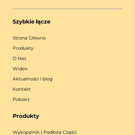
Szybkie łącze
Strona Główna
Produkty
O Nas
Wideo
Aktualności i blog
Kontakt
Pobierz
Produkty
Wykopalnik I Podłoże Części