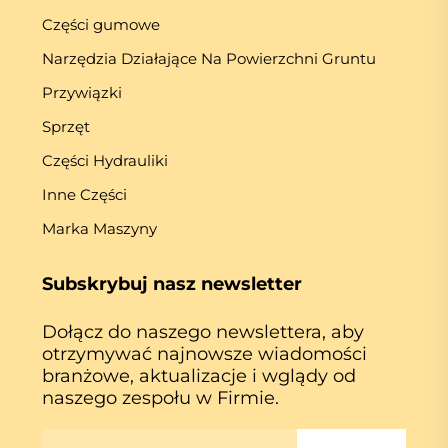
Części gumowe
Narzędzia Działające Na Powierzchni Gruntu
Przywiązki
Sprzęt
Części Hydrauliki
Inne Części
Marka Maszyny
Subskrybuj nasz newsletter
Dołącz do naszego newslettera, aby
otrzymywać najnowsze wiadomości
branżowe, aktualizacje i wglądy od
naszego zespołu w Firmie.